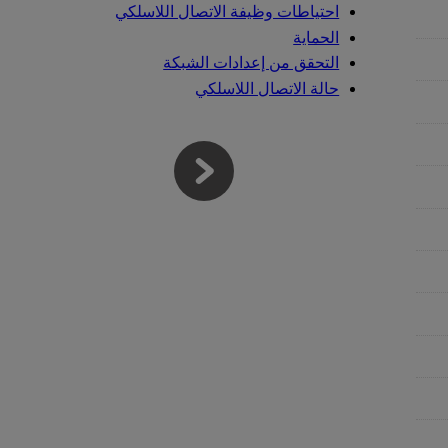
احتياطات وظيفة الاتصال اللاسلكي
الحماية
التحقق من إعدادات الشبكة
حالة الاتصال اللاسلكي