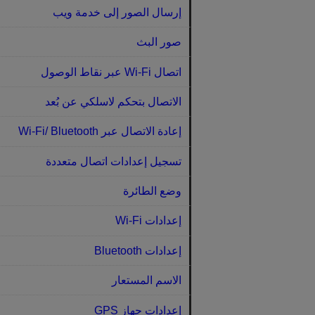
إرسال الصور إلى خدمة ويب
صور البث
اتصال Wi-Fi عبر نقاط الوصول
الاتصال بتحكم لاسلكي عن بُعد
إعادة الاتصال عبر Wi-Fi/ Bluetooth
تسجيل إعدادات اتصال متعددة
وضع الطائرة
إعدادات Wi-Fi
إعدادات Bluetooth
الاسم المستعار
إعدادات جهاز GPS