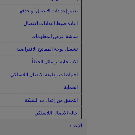
تغيير إعدادات الاتصال أو حذفها
إعادة ضبط إعدادات الاتصال
شاشة عرض المعلومات
تشغيل لوحة المفاتيح الافتراضية
الاستجابة لرسائل الخطأ
احتياطات وظيفة الاتصال اللاسلكي
الحماية
التحقق من إعدادات الشبكة
حالة الاتصال اللاسلكي
الإعداد