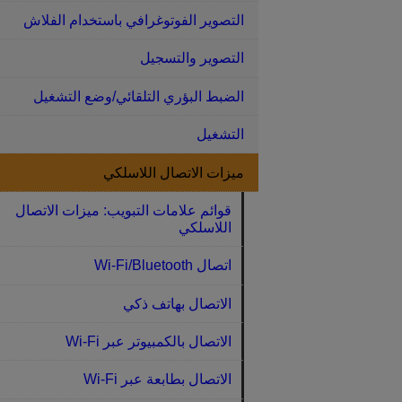
التصوير الفوتوغرافي باستخدام الفلاش
التصوير والتسجيل
الضبط البؤري التلقائي/وضع التشغيل
التشغيل
ميزات الاتصال اللاسلكي
قوائم علامات التبويب: ميزات الاتصال
اللاسلكي
اتصال Wi-Fi/Bluetooth
الاتصال بهاتف ذكي
الاتصال بالكمبيوتر عبر Wi-Fi
الاتصال بطابعة عبر Wi-Fi