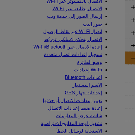
الاتصال بالكمبيوتر عبر
Wi-Fi
الاتصال بطابعة عبر
Wi-Fi
إرسال الصور إلى خدمة ويب
صور البث
اتصال
Wi-Fi
عبر نقاط الوصول
الاتصال بتحكم لاسلكي عن بُعد
إعادة الاتصال عبر
Bluetooth
Wi-Fi/
تسجيل إعدادات اتصال متعددة
وضع الطائرة
Wi-Fi
إعدادات
إعدادات Bluetooth
الاسم المستعار
إعدادات جهاز GPS
تغيير إعدادات الاتصال أو حذفها
إعادة ضبط إعدادات الاتصال
شاشة عرض المعلومات
تشغيل لوحة المفاتيح الافتراضية
الاستجابة لرسائل الخطأ