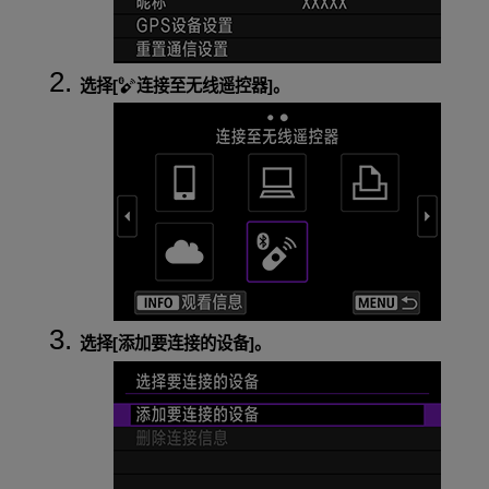
选择[
连接至无线遥控器
]。
选择[
添加要连接的设备
]。