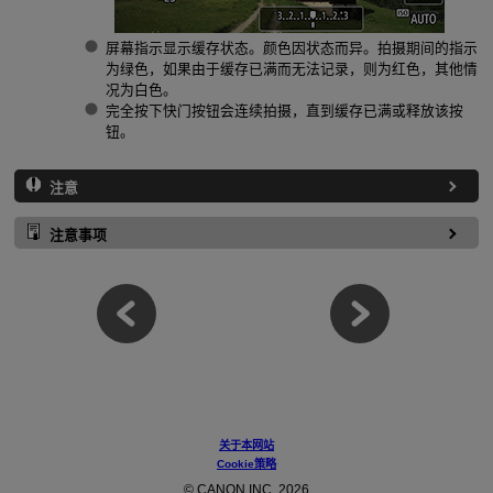
屏幕指示显示缓存状态。颜色因状态而异。拍摄期间的指示
为绿色，如果由于缓存已满而无法记录，则为红色，其他情
况为白色。
完全按下快门按钮会连续拍摄，直到缓存已满或释放该按
钮。
注意
注意事项
关于本网站
Cookie策略
© CANON INC. 2026