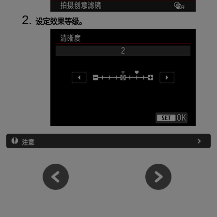
设定效果等级。
注意