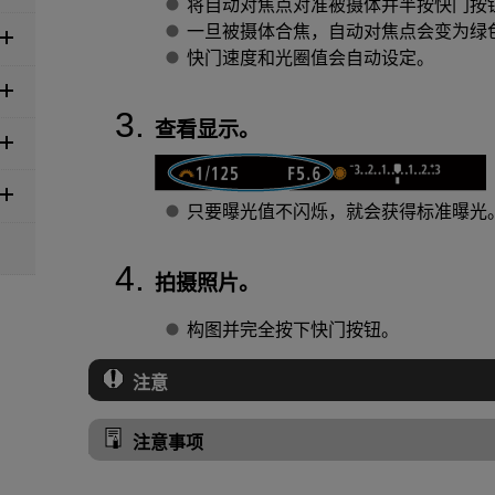
将自动对焦点对准被摄体并半按快门按
一旦被摄体合焦，自动对焦点会变为绿色
快门速度和光圈值会自动设定。
查看显示。
只要曝光值不闪烁，就会获得标准曝光
拍摄照片。
构图并完全按下快门按钮。
注意
注意事项