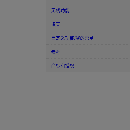
无线功能
设置
自定义功能/我的菜单
参考
商标和授权