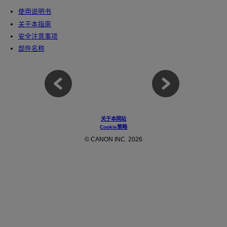
使用说明书
关于本指南
安全注意事项
部件名称
关于本网站
Cookie策略
© CANON INC. 2026