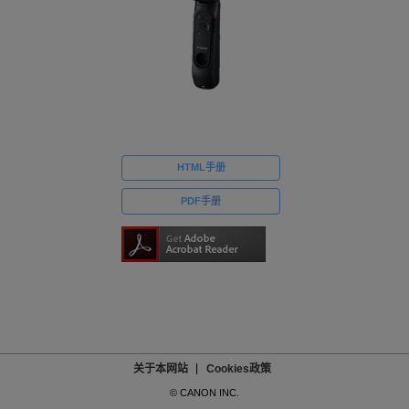
HTML手册
PDF手册
关于本网站
Cookies政策
© CANON INC.