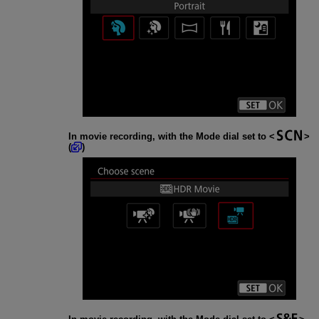
In movie recording, with the Mode dial set to
(
)