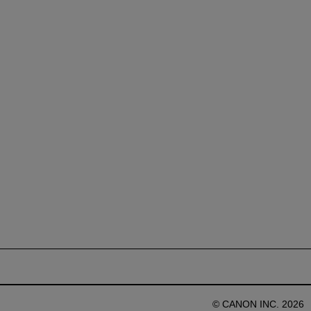
© CANON INC. 2026