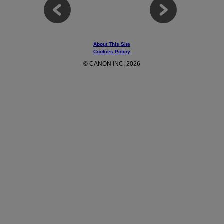
About This Site
Cookies Policy
© CANON INC. 2026