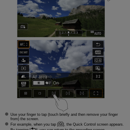
Use your finger to tap (touch briefly and then remove your finger
from) the screen.
For example, when you tap [
], the Quick Control screen appears.
By tapping [
], you can return to the preceding screen.