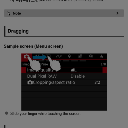
Note
Dragging
Sample screen (Menu screen)
Slide your finger while touching the screen.