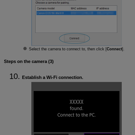
Select the camera to connect to, then click [
Connect
].
Steps on the camera (3)
Establish a
Wi-Fi
connection.