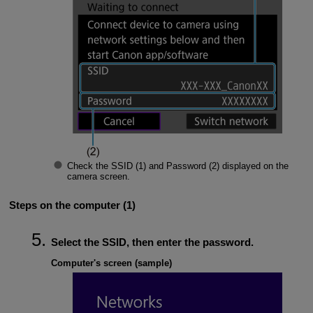
Check the
SSID
(1) and
Password
(2) displayed on the
camera screen.
Steps on the computer (1)
Select the SSID, then enter the password.
Computer's screen (sample)