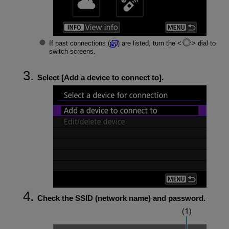
If past connections (
) are listed, turn the
dial to
switch screens.
Select [
Add a device to connect to
].
Check the SSID (network name) and password.