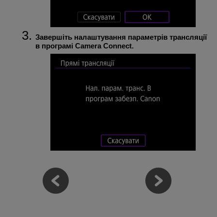
Завершіть налаштування параметрів трансляції
в програмі Camera Connect.