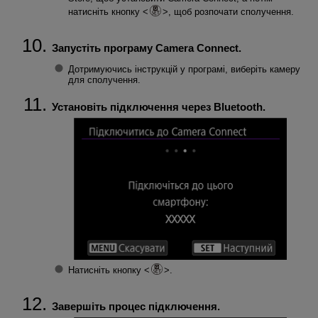
натисніть кнопку
, щоб розпочати сполучення.
Запустіть програму Camera Connect.
Дотримуючись інструкцій у програмі, виберіть камеру
для сполучення.
Установіть підключення через Bluetooth.
Натисніть кнопку
.
Завершіть процес підключення.