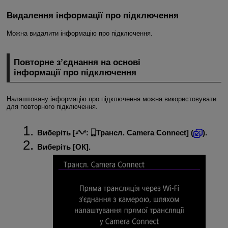
Видалення інформації про підключення
Можна видалити інформацію про підключення.
Повторне з’єднання на основі
інформації про підключення
Налаштовану інформацію про підключення можна використовувати
для повторного підключення.
Виберіть [
:
Трансл. Camera Connect
] (
).
Виберіть [
ОК
].