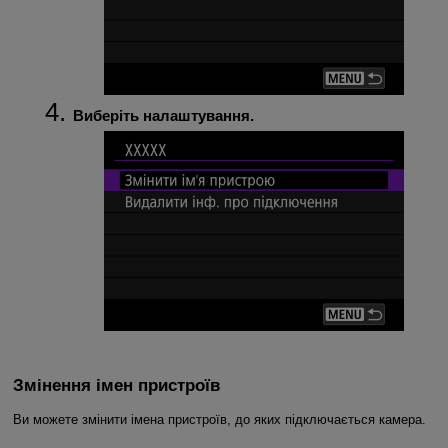
Виберіть налаштування.
Змінення імен пристроїв
Ви можете змінити імена пристроїв, до яких підключається камера.