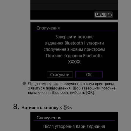
Якщо камеру вже сполучено з іншим пристроєм,
з’явиться повідомлення. Щоб завершити поточне
підключення Bluetooth, виберіть [
ОК
].
Натисніть кнопку
.