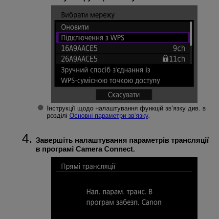
Інструкції щодо налаштування функцій зв’язку див. в
розділі
Основні параметри зв’язку
.
Завершіть налаштування параметрів трансляції
в програмі Camera Connect.