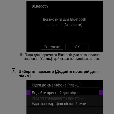
Якщо для параметра Bluetooth уже встановлено
значення [
Увімк.
], цей екран не відображається.
Виберіть параметр [
Додайте пристрій для
підкл.
].