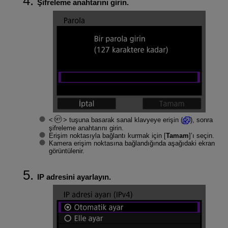
Şifreleme anahtarını girin.
tuşuna basarak sanal klavyeye erişin (
), sonra
şifreleme anahtarını girin.
Erişim noktasıyla bağlantı kurmak için [
Tamam
]’ı seçin.
Kamera erişim noktasına bağlandığında aşağıdaki ekran
görüntülenir.
IP adresini ayarlayın.