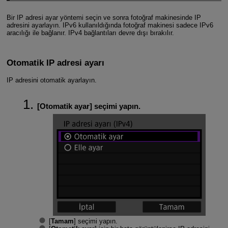
Bir IP adresi ayar yöntemi seçin ve sonra fotoğraf makinesinde IP
adresini ayarlayın. IPv6 kullanıldığında fotoğraf makinesi sadece IPv6
aracılığı ile bağlanır. IPv4 bağlantıları devre dışı bırakılır.
Otomatik IP adresi ayarı
IP adresini otomatik ayarlayın.
[
Otomatik ayar
] seçimi yapın.
[
Tamam
] seçimi yapın.