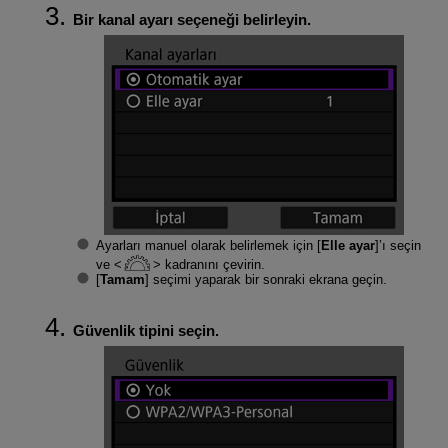
Bir kanal ayarı seçeneği belirleyin.
Ayarları manuel olarak belirlemek için [
Elle ayar
]’ı seçin
ve
kadranını çevirin.
[
Tamam
] seçimi yaparak bir sonraki ekrana geçin.
Güvenlik tipini seçin.