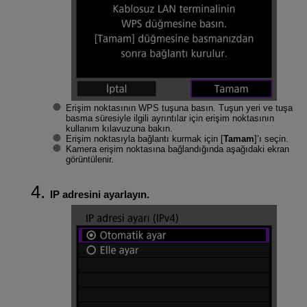
Erişim noktasının WPS tuşuna basın. Tuşun yeri ve tuşa
basma süresiyle ilgili ayrıntılar için erişim noktasının
kullanım kılavuzuna bakın.
Erişim noktasıyla bağlantı kurmak için [
Tamam
]’ı seçin.
Kamera erişim noktasına bağlandığında aşağıdaki ekran
görüntülenir.
IP adresini ayarlayın.