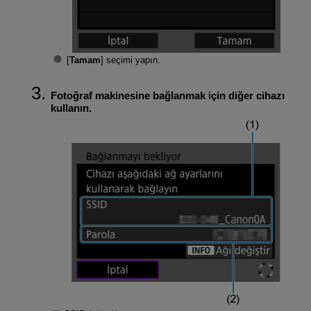
[
Tamam
] seçimi yapın.
Fotoğraf makinesine bağlanmak için diğer cihazı
kullanın.