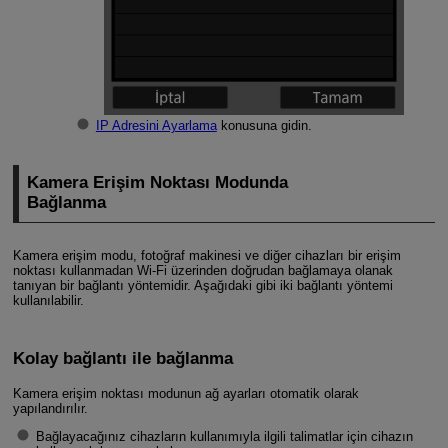
IP Adresini Ayarlama
konusuna gidin.
Kamera Erişim Noktası Modunda
Bağlanma
Kamera erişim modu, fotoğraf makinesi ve diğer cihazları bir erişim
noktası kullanmadan
Wi-Fi
üzerinden doğrudan bağlamaya olanak
tanıyan bir bağlantı yöntemidir. Aşağıdaki gibi iki bağlantı yöntemi
kullanılabilir.
Kolay bağlantı ile bağlanma
Kamera erişim noktası modunun ağ ayarları otomatik olarak
yapılandırılır.
Bağlayacağınız cihazların kullanımıyla ilgili talimatlar için cihazın