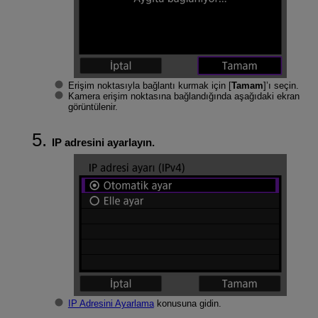
Erişim noktasıyla bağlantı kurmak için [
Tamam
]’ı seçin.
Kamera erişim noktasına bağlandığında aşağıdaki ekran
görüntülenir.
IP adresini ayarlayın.
IP Adresini Ayarlama
konusuna gidin.