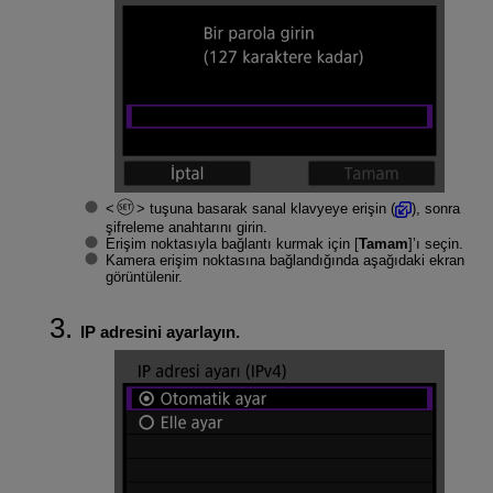
tuşuna basarak sanal klavyeye erişin (
), sonra
şifreleme anahtarını girin.
Erişim noktasıyla bağlantı kurmak için [
Tamam
]’ı seçin.
Kamera erişim noktasına bağlandığında aşağıdaki ekran
görüntülenir.
IP adresini ayarlayın.