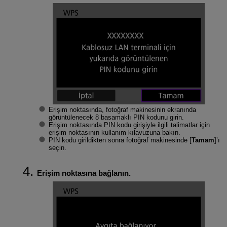
Erişim noktasında, fotoğraf makinesinin ekranında
görüntülenecek 8 basamaklı PIN kodunu girin.
Erişim noktasında PIN kodu girişiyle ilgili talimatlar için
erişim noktasının kullanım kılavuzuna bakın.
PIN kodu girildikten sonra fotoğraf makinesinde [
Tamam
]’ı
seçin.
Erişim noktasına bağlanın.