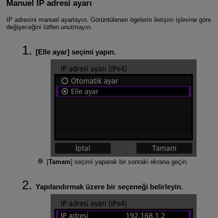
Manuel IP adresi ayarı
IP adresini manuel ayarlayın. Görüntülenen ögelerin iletişim işlevine göre
değişeceğini lütfen unutmayın.
[
Elle ayar
] seçimi yapın.
[
Tamam
] seçimi yaparak bir sonraki ekrana geçin.
Yapılandırmak üzere bir seçeneği belirleyin.