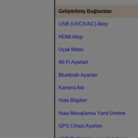
Geliştirilmiş Bağlantılar
USB (UVC/UAC) Akışı
HDMI Akışı
Uçak Modu
Wi-Fi Ayarları
Bluetooth Ayarları
Kamera Adı
Hata Bilgileri
Hata Mesajlarına Yanıt Üretme
GPS Cihazı Ayarları