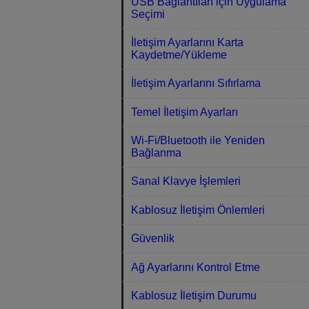
USB Bağlantıları için Uygulama
Seçimi
İletişim Ayarlarını Karta
Kaydetme/Yükleme
İletişim Ayarlarını Sıfırlama
Temel İletişim Ayarları
Wi-Fi/Bluetooth ile Yeniden
Bağlanma
Sanal Klavye İşlemleri
Kablosuz İletişim Önlemleri
Güvenlik
Ağ Ayarlarını Kontrol Etme
Kablosuz İletişim Durumu