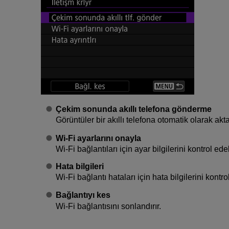
Çekim sonunda akıllı telefona gönderme
Görüntüler bir akıllı telefona otomatik olarak aktar
Wi-Fi ayarlarını onayla
Wi-Fi
bağlantıları için ayar bilgilerini kontrol edeb
Hata bilgileri
Wi-Fi
bağlantı hataları için hata bilgilerini kontrol
Bağlantıyı kes
Wi-Fi
bağlantısını sonlandırır.