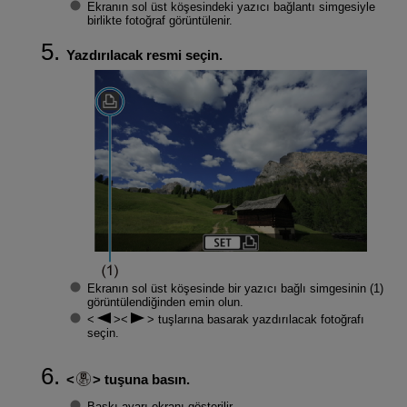
Ekranın sol üst köşesindeki yazıcı bağlantı simgesiyle
birlikte fotoğraf görüntülenir.
Yazdırılacak resmi seçin.
Ekranın sol üst köşesinde bir yazıcı bağlı simgesinin (1)
görüntülendiğinden emin olun.
tuşlarına basarak yazdırılacak fotoğrafı
seçin.
tuşuna basın.
Baskı ayarı ekranı gösterilir.