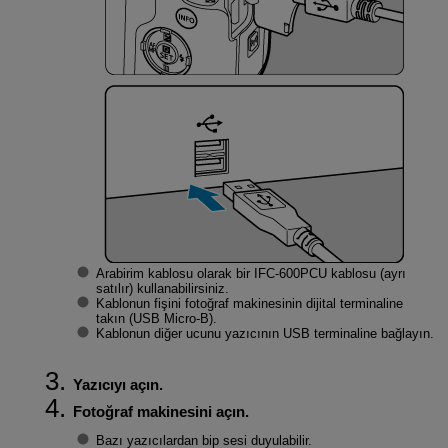
Arabirim kablosu olarak bir
IFC-600PCU
kablosu (ayrı
satılır) kullanabilirsiniz.
Kablonun fişini fotoğraf makinesinin dijital terminaline
takın (USB
Micro-B
).
Kablonun diğer ucunu yazıcının USB terminaline bağlayın.
Yazıcıyı açın.
Fotoğraf makinesini açın.
Bazı yazıcılardan bip sesi duyulabilir.