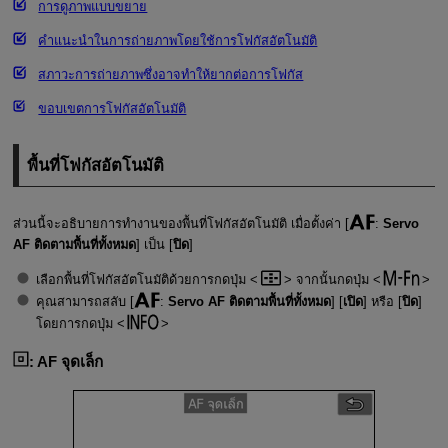
การดูภาพแบบขยาย
คำแนะนำในการถ่ายภาพโดยใช้การโฟกัสอัตโนมัติ
สภาวะการถ่ายภาพซึ่งอาจทำให้ยากต่อการโฟกัส
ขอบเขตการโฟกัสอัตโนมัติ
พื้นที่โฟกัสอัตโนมัติ
ส่วนนี้จะอธิบายการทำงานของพื้นที่โฟกัสอัตโนมัติ เมื่อตั้งค่า [
:
Servo
AF ติดตามพื้นที่ทั้งหมด
] เป็น [
ปิด
]
เลือกพื้นที่โฟกัสอัตโนมัติด้วยการกดปุ่ม
จากนั้นกดปุ่ม
คุณสามารถสลับ [
:
Servo AF ติดตามพื้นที่ทั้งหมด
] [
เปิด
] หรือ [
ปิด
]
โดยการกดปุ่ม
:
AF จุดเล็ก