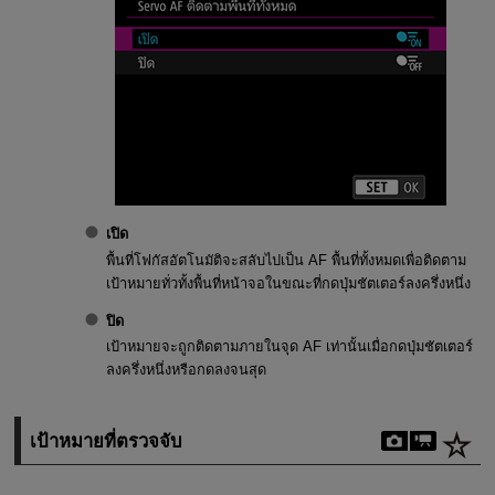
เปิด
พื้นที่โฟกัสอัตโนมัติจะสลับไปเป็น AF พื้นที่ทั้งหมดเพื่อติดตาม
เป้าหมายทั่วทั้งพื้นที่หน้าจอในขณะที่กดปุ่มชัตเตอร์ลงครึ่งหนึ่ง
ปิด
เป้าหมายจะถูกติดตามภายในจุด AF เท่านั้นเมื่อกดปุ่มชัตเตอร์
ลงครึ่งหนึ่งหรือกดลงจนสุด
เป้าหมายที่ตรวจจับ