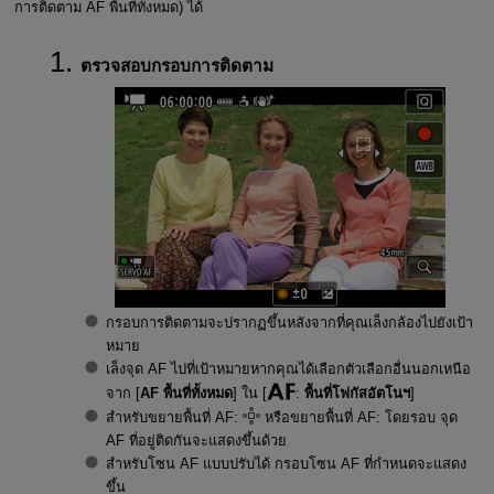
การติดตาม AF พื้นที่ทั้งหมด) ได้
ตรวจสอบกรอบการติดตาม
กรอบการติดตามจะปรากฏขึ้นหลังจากที่คุณเล็งกล้องไปยังเป้า
หมาย
เล็งจุด AF ไปที่เป้าหมายหากคุณได้เลือกตัวเลือกอื่นนอกเหนือ
จาก [
AF พื้นที่ทั้งหมด
] ใน [
:
พื้นที่โฟกัสอัตโนฯ
]
สำหรับขยายพื้นที่ AF:
หรือขยายพื้นที่ AF: โดยรอบ จุด
AF ที่อยู่ติดกันจะแสดงขึ้นด้วย
สำหรับโซน AF แบบปรับได้ กรอบโซน AF ที่กำหนดจะแสดง
ขึ้น