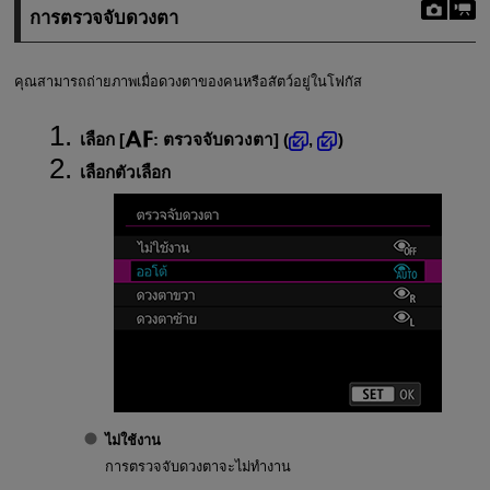
การตรวจจับดวงตา
คุณสามารถถ่ายภาพเมื่อดวงตาของคนหรือสัตว์อยู่ในโฟกัส
เลือก [
:
ตรวจจับดวงตา
] (
,
)
เลือกตัวเลือก
ไม่ใช้งาน
การตรวจจับดวงตาจะไม่ทำงาน