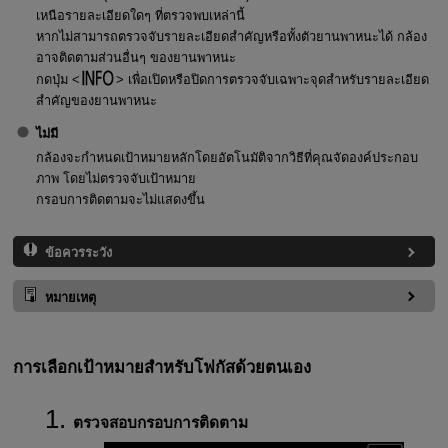
เหนือรายละเอียดใดๆ ที่ตรวจพบเหล่านี้
หากไม่สามารถตรวจจับรายละเอียดสำคัญหรือทั้งตัวยานพาหนะได้ กล้อง
อาจติดตามส่วนอื่นๆ ของยานพาหนะ
กดปุ่ม
เพื่อเปิดหรือปิดการตรวจจับเฉพาะจุดสำหรับรายละเอียด
สำคัญของยานพาหนะ
ไม่มี
กล้องจะกำหนดเป้าหมายหลักโดยอัตโนมัติจากวิธีที่คุณจัดองค์ประกอบ
ภาพ โดยไม่ตรวจจับเป้าหมาย
กรอบการติดตามจะไม่แสดงขึ้น
ข้อควรระวัง
หมายเหตุ
การเลือกเป้าหมายสำหรับโฟกัสด้วยตนเอง
ตรวจสอบกรอบการติดตาม