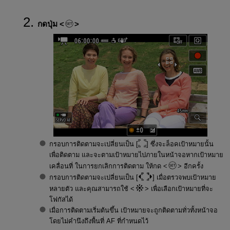
กดปุ่ม
กรอบการติดตามจะเปลี่ยนเป็น [
] ซึ่งจะล็อคเป้าหมายนั้น
เพื่อติดตาม และจะตามเป้าหมายไปภายในหน้าจอหากเป้าหมาย
เคลื่อนที่ ในการยกเลิกการติดตาม ให้กด
อีกครั้ง
กรอบการติดตามจะเปลี่ยนเป็น [
] เมื่อตรวจพบเป้าหมาย
หลายตัว และคุณสามารถใช้
เพื่อเลือกเป้าหมายที่จะ
โฟกัสได้
เมื่อการติดตามเริ่มต้นขึ้น เป้าหมายจะถูกติดตามทั่วทั้งหน้าจอ
โดยไม่คำนึงถึงพื้นที่ AF ที่กำหนดไว้