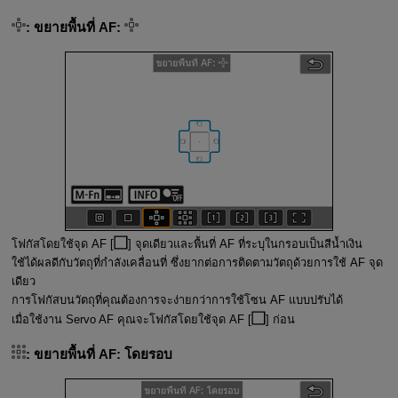
:
ขยายพื้นที่ AF:
โฟกัสโดยใช้จุด AF [
] จุดเดียวและพื้นที่ AF ที่ระบุในกรอบเป็นสีน้ำเงิน
ใช้ได้ผลดีกับวัตถุที่กำลังเคลื่อนที่ ซึ่งยากต่อการติดตามวัตถุด้วยการใช้ AF จุด
เดียว
การโฟกัสบนวัตถุที่คุณต้องการจะง่ายกว่าการใช้โซน AF แบบปรับได้
เมื่อใช้งาน Servo AF คุณจะโฟกัสโดยใช้จุด AF [
] ก่อน
:
ขยายพื้นที่ AF: โดยรอบ