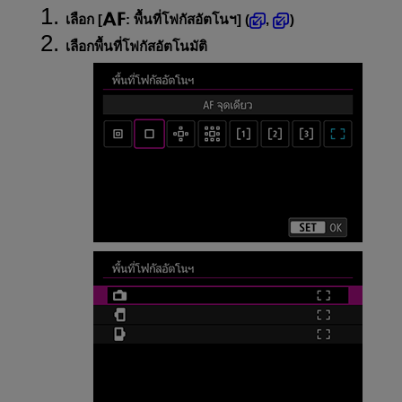
เลือก [
:
พื้นที่โฟกัสอัตโนฯ
] (
,
)
เลือกพื้นที่โฟกัสอัตโนมัติ