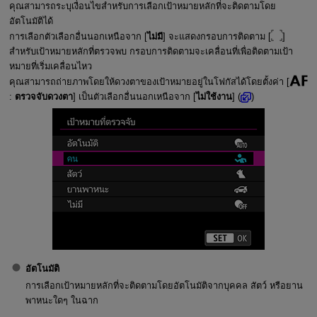
คุณสามารถระบุเงื่อนไขสำหรับการเลือกเป้าหมายหลักที่จะติดตามโดย
อัตโนมัติได้
การเลือกตัวเลือกอื่นนอกเหนือจาก [
ไม่มี
] จะแสดงกรอบการติดตาม [
]
สำหรับเป้าหมายหลักที่ตรวจพบ กรอบการติดตามจะเคลื่อนที่เพื่อติดตามเป้า
หมายที่เริ่มเคลื่อนไหว
คุณสามารถถ่ายภาพโดยให้ดวงตาของเป้าหมายอยู่ในโฟกัสได้โดยตั้งค่า [
:
ตรวจจับดวงตา
] เป็นตัวเลือกอื่นนอกเหนือจาก [
ไม่ใช้งาน
] (
)
อัตโนมัติ
การเลือกเป้าหมายหลักที่จะติดตามโดยอัตโนมัติจากบุคคล สัตว์ หรือยาน
พาหนะใดๆ ในฉาก