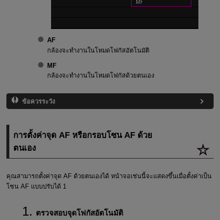
AF
กล้องจะทำงานในโหมดโฟกัสอัตโนมัติ
MF
กล้องจะทำงานในโหมดโฟกัสด้วยตนเอง
ข้อควรระวัง
การตั้งค่าจุด AF หรือกรอบโซน AF ด้วย
ตนเอง
คุณสามารถตั้งค่าจุด AF ด้วยตนเองได้ หน้าจอเช่นนี้จะแสดงขึ้นเมื่อตั้งค่าเป็น
โซน AF แบบปรับได้ 1
ตรวจสอบจุดโฟกัสอัตโนมัติ