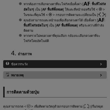
หากต้องการเลือกดวงตาที่จะโฟกัสเมื่อตั้งค่า [
:
พื้นที่โฟกัส
อัตโนฯ
] เป็น [
AF พื้นที่ทั้งหมด
] ให้แตะที่หน้าจอหรือใช้
ในขณะที่คุณใช้
กรอบการติดตามจะเปลี่ยนเป็น [
]
คุณยังสามารถแตะหน้าจอเพื่อเลือกดวงตาได้ เมื่อตั้งค่า [
:
พื้นที่โฟกัสอัตโนฯ
] เป็น [
AF พื้นที่ทั้งหมด
] หรือระหว่างที่กำลัง
ติดตาม
หากตรวจไม่พบดวงตาที่คุณเลือก กล้องจะเลือกดวงตาที่จะ
โฟกัสโดยอัตโนมัติ
ถ่ายภาพ
ข้อควรระวัง
หมายเหตุ
การติดตามด้วยปุ่ม
คุณสามารถกด
เพื่อติดตามวัตถุด้วยกรอบการติดตาม [
] (เริ่ม/หยุด