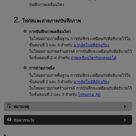
บันทึกภาพเคลื่อนไหว
โฟกัสและถ่ายภาพ/บันทึกภาพ
การบันทึกภาพเคลื่อนไหว
ในโหมดถ่ายภาพพื้นฐาน การบันทึกจะเหมือนกับที่อธิบายไว้ใน
ขั้นตอนที่ 3 และ 4 สำหรับ
ฉากอัตโนมัติอัจฉริยะ
ในโหมดถ่ายภาพสร้างสรรค์ การบันทึกจะเหมือนกับที่อธิบายไว้
ในขั้นตอนที่ 2–4 สำหรับ
ภาพเคลื่อนไหวรับแสงออโต้
การถ่ายภาพนิ่ง
ในโหมดถ่ายภาพพื้นฐาน การบันทึกจะเหมือนกับที่อธิบายไว้ใน
ขั้นตอนที่ 2 และ 3 สำหรับ
ฉากอัตโนมัติอัจฉริยะ
ในโหมดถ่ายภาพสร้างสรรค์ การบันทึกจะเหมือนกับที่อธิบายไว้
ในขั้นตอนที่ 2 และ 3 สำหรับ
โปรแกรม AE
หมายเหตุ
ข้อควรระวัง