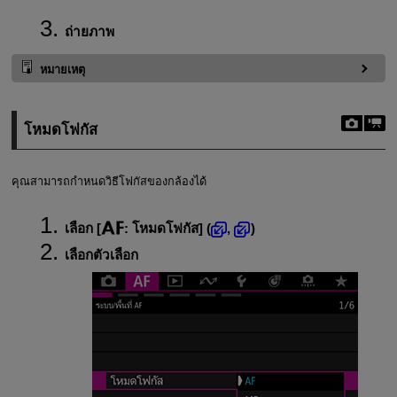
ถ่ายภาพ
หมายเหตุ
โหมดโฟกัส
คุณสามารถกำหนดวิธีโฟกัสของกล้องได้
เลือก [
:
โหมดโฟกัส
] (
,
)
เลือกตัวเลือก