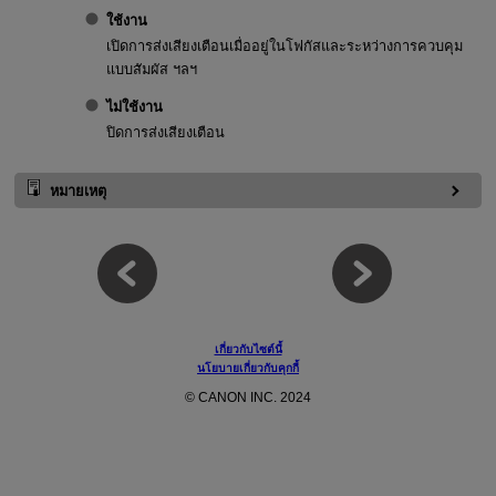
ใช้งาน
เปิดการส่งเสียงเตือนเมื่ออยู่ในโฟกัสและระหว่างการควบคุม
แบบสัมผัส ฯลฯ
ไม่ใช้งาน
ปิดการส่งเสียงเตือน
หมายเหตุ
เกี่ยวกับไซต์นี้
นโยบายเกี่ยวกับคุกกี้
© CANON INC. 2024