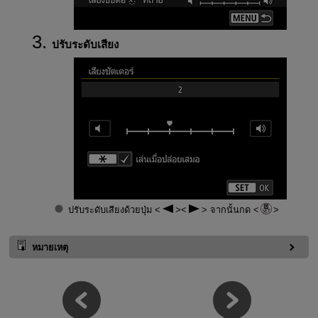
ปรับระดับเสียง
ปรับระดับเสียงด้วยปุ่ม
จากนั้นกด
หมายเหตุ