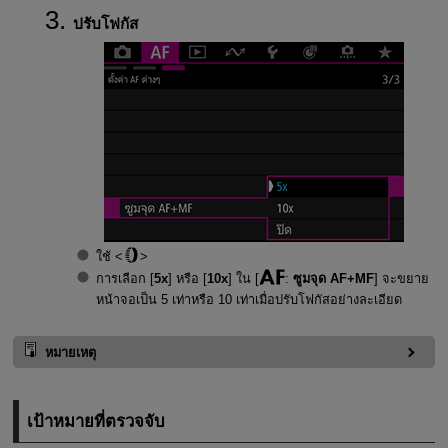
ปรับโฟกัส
ใช้
การเลือก [
5x
] หรือ [
10x
] ใน [
:
ซูมจุด AF+MF
] จะขยาย
หน้าจอเป็น 5 เท่าหรือ 10 เท่าเมื่อปรับโฟกัสอย่างละเอียด
หมายเหตุ
เป้าหมายที่ตรวจจับ