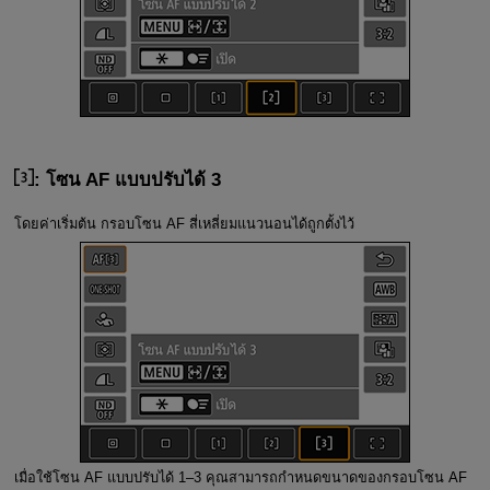
: โซน AF แบบปรับได้ 3
โดยค่าเริ่มต้น กรอบโซน AF สี่เหลี่ยมแนวนอนได้ถูกตั้งไว้
เมื่อใช้โซน AF แบบปรับได้ 1–3 คุณสามารถกำหนดขนาดของกรอบโซน AF