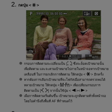
กดปุ่ม
กรอบการติดตามจะเปลี่ยนเป็น [
] ซึ่งจะล็อคเป้าหมายนั้น
เพื่อติดตาม และจะตามเป้าหมายไปภายในหน้าจอหากเป้าหมาย
เคลื่อนที่ ในการยกเลิกการติดตาม ให้กดปุ่ม
อีกครั้ง
หากต้องการเลือกเป้าหมายที่จะโฟกัสเมื่อสามารถตรวจพบได้
หลายเป้าหมาย ให้กดปุ่ม
เพื่อเปลี่ยนกรอบการ
ติดตามเป็น [
] จากนั้นใช้ปุ่ม
เมื่อการติดตามเริ่มต้นขึ้น เป้าหมายจะถูกติดตามทั่วทั้งหน้าจอ
โดยไม่คำนึงถึงพื้นที่ AF ที่กำหนดไว้