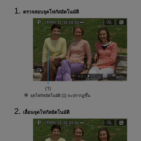
ตรวจสอบจุดโฟกัสอัตโนมัติ
จุดโฟกัสอัตโนมัติ (1) จะปรากฏขึ้น
เลื่อนจุดโฟกัสอัตโนมัติ