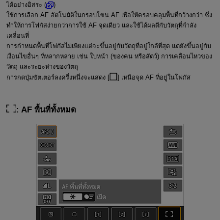
ได้อย่างอิสระ (
)
ใช้การเลือก AF อัตโนมัติในกรอบโซน AF เพื่อให้ครอบคลุมพื้นที่กว้างกว่า ซึ่ง
ทำให้การโฟกัสง่ายกว่าการใช้ AF จุดเดียว และใช้ได้ผลดีกับวัตถุที่กำลัง
เคลื่อนที่
การกำหนดพื้นที่โฟกัสไม่เพียงแต่จะขึ้นอยู่กับวัตถุที่อยู่ใกล้ที่สุด แต่ยังขึ้นอยู่กับ
เงื่อนไขอื่นๆ ที่หลากหลาย เช่น ใบหน้า (ของคน หรือสัตว์) การเคลื่อนไหวของ
วัตถุ และระยะห่างของวัตถุ
การกดปุ่มชัตเตอร์ลงครึ่งหนึ่งจะแสดง [
] เหนือจุด AF ที่อยู่ในโฟกัส
: AF พื้นที่ทั้งหมด