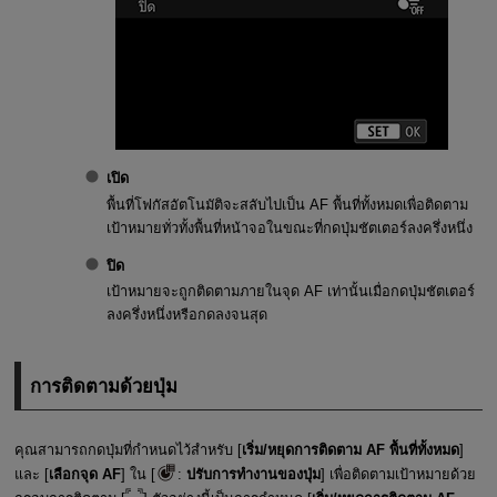
เปิด
พื้นที่โฟกัสอัตโนมัติจะสลับไปเป็น AF พื้นที่ทั้งหมดเพื่อติดตาม
เป้าหมายทั่วทั้งพื้นที่หน้าจอในขณะที่กดปุ่มชัตเตอร์ลงครึ่งหนึ่ง
ปิด
เป้าหมายจะถูกติดตามภายในจุด AF เท่านั้นเมื่อกดปุ่มชัตเตอร์
ลงครึ่งหนึ่งหรือกดลงจนสุด
การติดตามด้วยปุ่ม
คุณสามารถกดปุ่มที่กำหนดไว้สำหรับ [
เริ่ม/หยุดการติดตาม AF พื้นที่ทั้งหมด
]
และ [
เลือกจุด AF
] ใน [
:
ปรับการทำงานของปุ่ม
] เพื่อติดตามเป้าหมายด้วย