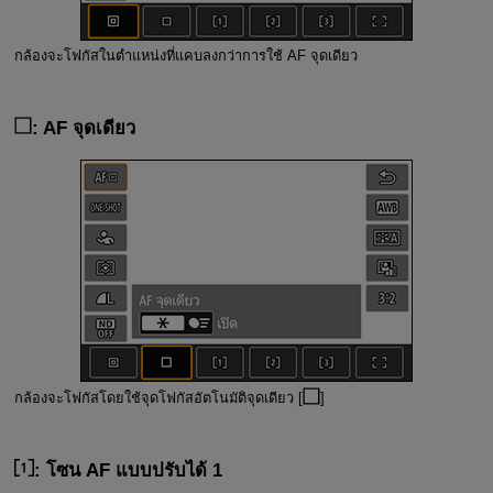
กล้องจะโฟกัสในตำแหน่งที่แคบลงกว่าการใช้ AF จุดเดียว
: AF จุดเดียว
กล้องจะโฟกัสโดยใช้จุดโฟกัสอัตโนมัติจุดเดียว [
]
: โซน AF แบบปรับได้ 1