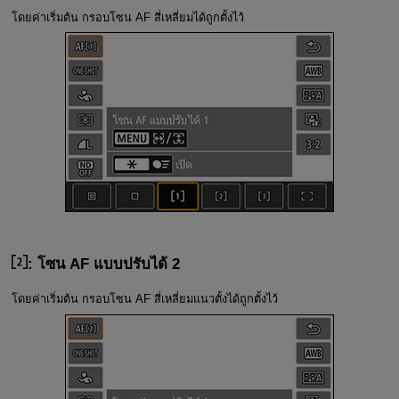
โดยค่าเริ่มต้น กรอบโซน AF สี่เหลี่ยมได้ถูกตั้งไว้
: โซน AF แบบปรับได้ 2
โดยค่าเริ่มต้น กรอบโซน AF สี่เหลี่ยมแนวตั้งได้ถูกตั้งไว้