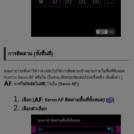
การติดตาม (ทั้งพื้นที่)
คุณสามารถตั้งค่าได้ว่าจะสลับไปใช้การติดตามเป้าหมายภายในพื้นที่ทั้งหมด
ระหว่าง Servo AF หรือไม่ (ในขณะที่กดปุ่มชัตเตอร์ลงครึ่งหนึ่ง เมื่อตั้งค่า [
:
การโฟกัสอัตโนมัติ
] ไว้เป็น [
Servo AF
])
เลือก [
:
Servo AF ติดตามพื้นที่ทั้งหมด
] (
)
เลือกตัวเลือก