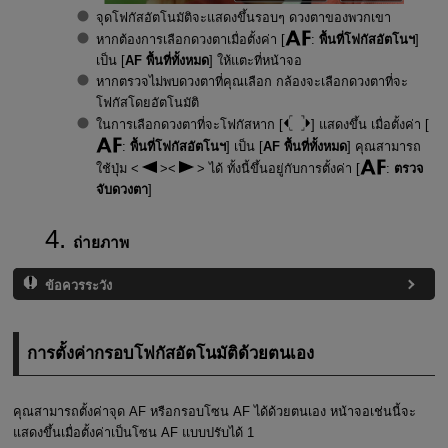
จุดโฟกัสอัตโนมัติจะแสดงขึ้นรอบๆ ดวงตาของพวกเขา
หากต้องการเลือกดวงตาเมื่อตั้งค่า [
:
พื้นที่โฟกัสอัตโนฯ
]
เป็น [
AF พื้นที่ทั้งหมด
] ให้แตะที่หน้าจอ
หากตรวจไม่พบดวงตาที่คุณเลือก กล้องจะเลือกดวงตาที่จะ
โฟกัสโดยอัตโนมัติ
ในการเลือกดวงตาที่จะโฟกัสหาก [
] แสดงขึ้น เมื่อตั้งค่า [
:
พื้นที่โฟกัสอัตโนฯ
] เป็น [
AF พื้นที่ทั้งหมด
] คุณสามารถ
ใช้ปุ่ม
ได้ ทั้งนี้ขึ้นอยู่กับการตั้งค่า [
:
ตรวจ
จับดวงตา
]
ถ่ายภาพ
ข้อควรระวัง
การตั้งค่ากรอบโฟกัสอัตโนมัติด้วยตนเอง
คุณสามารถตั้งค่าจุด AF หรือกรอบโซน AF ได้ด้วยตนเอง หน้าจอเช่นนี้จะ
แสดงขึ้นเมื่อตั้งค่าเป็นโซน AF แบบปรับได้ 1