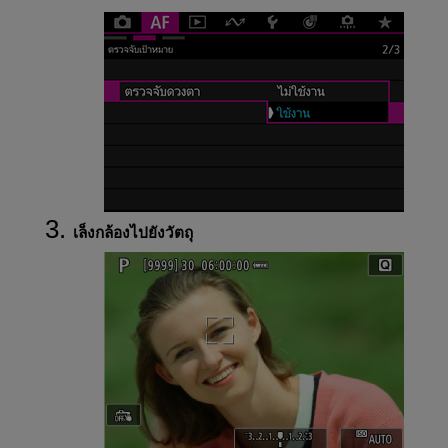
เล็งกล้องไปยังวัตถุ