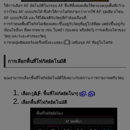
ใช้การเลือก AF อัตโนมัติในกรอบ AF พื้นที่ทั้งหมดเพื่อให้ครอบคลุมพื้นที่กว้าง
กว่าโซน AF แบบปรับได้ ซึ่งทำให้การโฟกัสง่ายกว่าการใช้ AF จุดเดียว/โซน
AF แบบปรับได้ และใช้ได้ผลดีกับวัตถุที่กำลังเคลื่อนที่
การกำหนดพื้นที่โฟกัสไม่เพียงแต่จะขึ้นอยู่กับวัตถุที่อยู่ใกล้ที่สุด แต่ยังขึ้นอยู่กับ
เงื่อนไขอื่นๆ ที่หลากหลาย เช่น ใบหน้า (ของคน หรือสัตว์) การเคลื่อนไหวของ
วัตถุ และระยะห่างของวัตถุ
การกดปุ่มชัตเตอร์ลงครึ่งหนึ่งจะแสดง [
] เหนือจุด AF ที่อยู่ในโฟกัส
การเลือกพื้นที่โฟกัสอัตโนมัติ
คุณสามารถเลือกพื้นที่โฟกัสอัตโนมัติให้เหมาะกับสภาวะการถ่ายภาพหรือวัตถุ
เลือก [
:
พื้นที่โฟกัสอัตโนฯ
] (
,
)
เลือกพื้นที่โฟกัสอัตโนมัติ