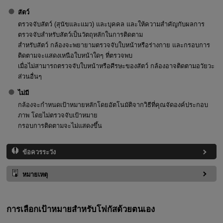
สัตว์
ตรวจจับสัตว์ (สุนัขและแมว) และบุคคล และให้ความสำคัญกับผลการ
ตรวจจับสำหรับสัตว์เป็นวัตถุหลักในการติดตาม
สำหรับสัตว์ กล้องจะพยายามตรวจจับใบหน้าหรือร่างกาย และกรอบการ
ติดตามจะแสดงเหนือใบหน้าใดๆ ที่ตรวจพบ
เมื่อไม่สามารถตรวจจับใบหน้าหรือศีรษะของสัตว์ กล้องอาจติดตามอวัยวะ
ส่วนอื่นๆ
ไม่มี
กล้องจะกำหนดเป้าหมายหลักโดยอัตโนมัติจากวิธีที่คุณจัดองค์ประกอบ
ภาพ โดยไม่ตรวจจับเป้าหมาย
กรอบการติดตามจะไม่แสดงขึ้น
ข้อควรระวัง
หมายเหตุ
การเลือกเป้าหมายสำหรับโฟกัสด้วยตนเอง