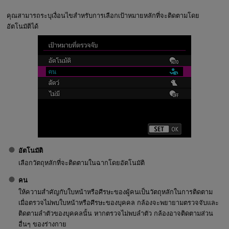
คุณสามารถระบุเงื่อนไขสำหรับการเลือกเป้าหมายหลักที่จะติดตามโดย
อัตโนมัติได้
อัตโนมัติ
เลือกวัตถุหลักที่จะติดตามในฉากโดยอัตโนมัติ
คน
ให้ความสำคัญกับใบหน้าหรือศีรษะของผู้คนเป็นวัตถุหลักในการติดตาม
เมื่อตรวจไม่พบใบหน้าหรือศีรษะของบุคคล กล้องจะพยายามตรวจจับและ
ติดตามลำตัวของบุคคลนั้น หากตรวจไม่พบลำตัว กล้องอาจติดตามส่วน
อื่นๆ ของร่างกาย