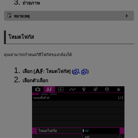
ถ่ายภาพ
หมายเหตุ
โหมดโฟกัส
คุณสามารถกำหนดวิธีโฟกัสของกล้องได้
เลือก [
:
โหมดโฟกัส
] (
,
)
เลือกตัวเลือก