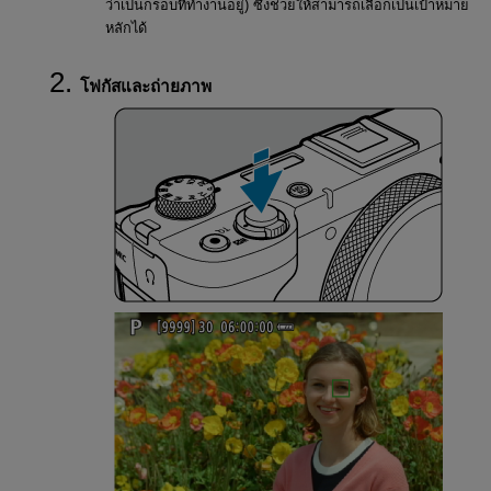
ว่าเป็นกรอบที่ทำงานอยู่) ซึ่งช่วยให้สามารถเลือกเป็นเป้าหมาย
หลักได้
โฟกัสและถ่ายภาพ