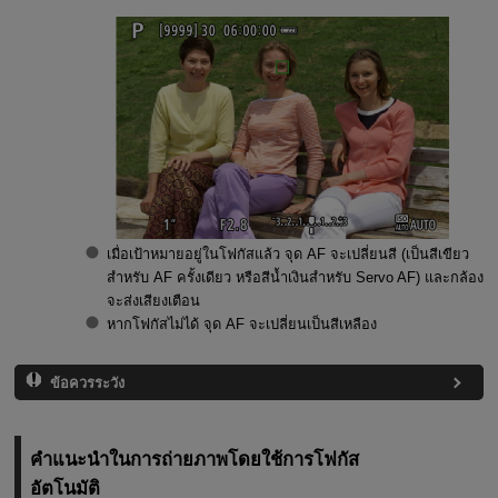
เมื่อเป้าหมายอยู่ในโฟกัสแล้ว จุด AF จะเปลี่ยนสี (เป็นสีเขียว
สำหรับ AF ครั้งเดียว หรือสีน้ำเงินสำหรับ Servo AF) และกล้อง
จะส่งเสียงเตือน
หากโฟกัสไม่ได้ จุด AF จะเปลี่ยนเป็นสีเหลือง
ข้อควรระวัง
คำแนะนำในการถ่ายภาพโดยใช้การโฟกัส
อัตโนมัติ