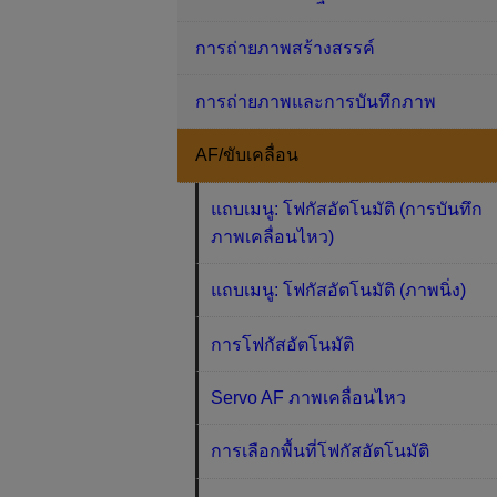
การถ่ายภาพสร้างสรรค์
การถ่ายภาพและการบันทึกภาพ
AF/ขับเคลื่อน
แถบเมนู: โฟกัสอัตโนมัติ (การบันทึก
ภาพเคลื่อนไหว)
แถบเมนู: โฟกัสอัตโนมัติ (ภาพนิ่ง)
การโฟกัสอัตโนมัติ
Servo AF ภาพเคลื่อนไหว
การเลือกพื้นที่โฟกัสอัตโนมัติ