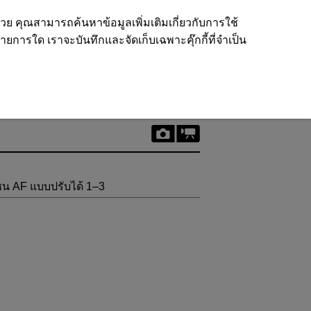
ด้วย คุณสามารถค้นหาข้อมูลเพิ่มเติมเกี่ยวกับการใช้
รายการใด เราจะบันทึกและจัดเก็บเฉพาะคุ๊กกี้ที่จำเป็น
น AF แบบปรับได้ 1–3