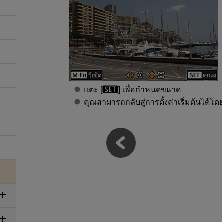
แตะ [
] เพื่อกำหนดขนาด
คุณสามารถกลับสู่การตั้งค่าเริ่มต้นได้โด