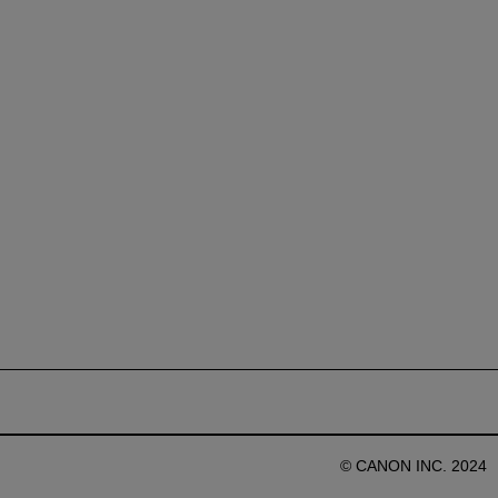
© CANON INC. 2024