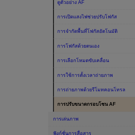
ดูตัวอย่าง AF
การเปิดแสงไฟช่วยปรับโฟกัส
การจำกัดพื้นที่โฟกัสอัตโนมัติ
การโฟกัสด้วยตนเอง
การเลือกโหมดขับเคลื่อน
การใช้การตั้งเวลาถ่ายภาพ
การถ่ายภาพด้วยรีโมทคอนโทรล
การปรับขนาดกรอบโซน AF
การเล่นภาพ
ฟังก์ชั่นการสื่อสาร