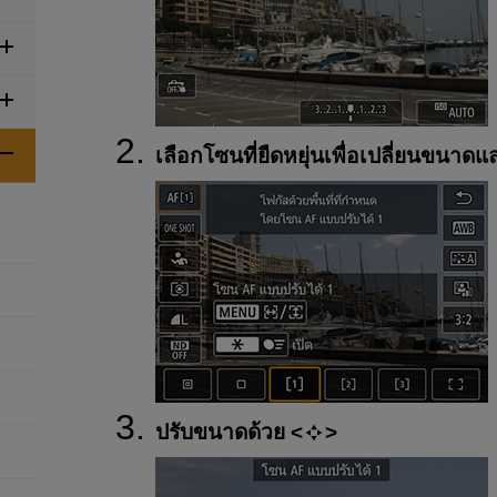
เลือกโซนที่ยืดหยุ่นเพื่อเปลี่ยนขนาดแ
ปรับขนาดด้วย