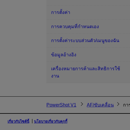
การตั้งค่า
การควบคุมที่กำหนดเอง
การตั้งค่าระบบส่วนตัว/เมนูของฉัน
ข้อมูลอ้างอิง
เครื่องหมายการค้าและสิทธิการใช้
งาน
PowerShot V1
AF/ขับเคลื่อน
กา
เกี่ยวกับไซต์นี้
นโยบายเกี่ยวกับคุกกี้