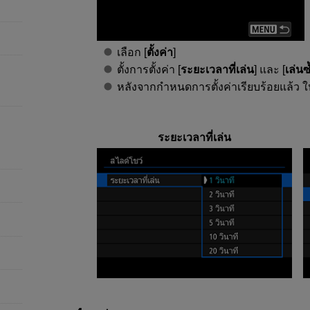
เลือก [
ตั้งค่า
]
ตั้งการตั้งค่า [
ระยะเวลาที่เล่น
] และ [
เล่นซ
หลังจากกำหนดการตั้งค่าเรียบร้อยแล้ว ใ
ระยะเวลาที่เล่น