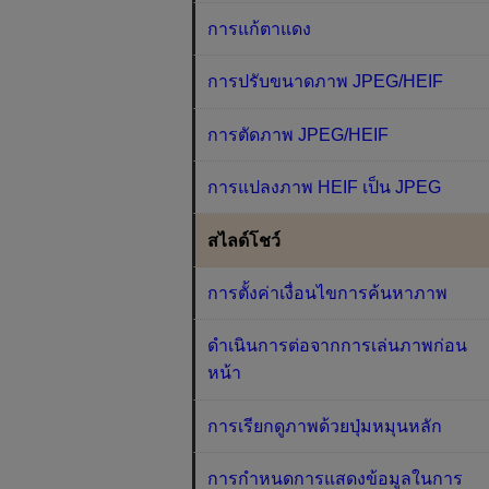
การแก้ตาแดง
การปรับขนาดภาพ JPEG/HEIF
การตัดภาพ JPEG/HEIF
การแปลงภาพ HEIF เป็น JPEG
สไลด์โชว์
การตั้งค่าเงื่อนไขการค้นหาภาพ
ดำเนินการต่อจากการเล่นภาพก่อน
หน้า
การเรียกดูภาพด้วยปุ่มหมุนหลัก
การกำหนดการแสดงข้อมูลในการ