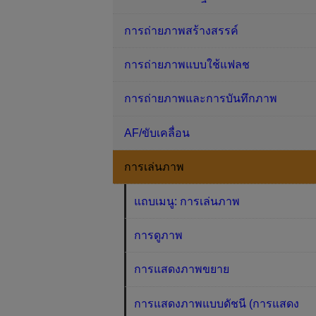
การถ่ายภาพสร้างสรรค์
การถ่ายภาพแบบใช้แฟลช
การถ่ายภาพและการบันทึกภาพ
AF/ขับเคลื่อน
การเล่นภาพ
แถบเมนู: การเล่นภาพ
การดูภาพ
การแสดงภาพขยาย
การแสดงภาพแบบดัชนี (การแสดง