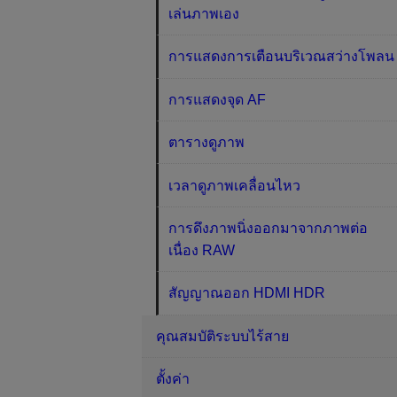
เล่นภาพเอง
การแสดงการเตือนบริเวณสว่างโพลน
การแสดงจุด AF
ตารางดูภาพ
เวลาดูภาพเคลื่อนไหว
การดึงภาพนิ่งออกมาจากภาพต่อ
เนื่อง RAW
สัญญาณออก HDMI HDR
คุณสมบัติระบบไร้สาย
ตั้งค่า