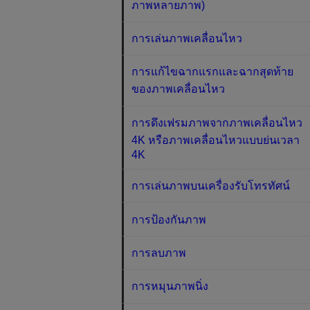
ภาพหลายภาพ)
การเล่นภาพเคลื่อนไหว
การแก้ไขฉากแรกและฉากสุดท้าย
ของภาพเคลื่อนไหว
การดึงเฟรมภาพจากภาพเคลื่อนไหว
4K หรือภาพเคลื่อนไหวแบบย่นเวลา
4K
การเล่นภาพบนเครื่องรับโทรทัศน์
การป้องกันภาพ
การลบภาพ
การหมุนภาพนิ่ง