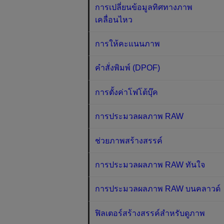
การเปลี่ยนข้อมูลทิศทางภาพ
เคลื่อนไหว
การให้คะแนนภาพ
คำสั่งพิมพ์ (DPOF)
การตั้งค่าโฟโต้บุ๊ค
การประมวลผลภาพ RAW
ช่วยภาพสร้างสรรค์
การประมวลผลภาพ RAW ทันใจ
การประมวลผลภาพ RAW บนคลาวด์
ฟิลเตอร์สร้างสรรค์สำหรับดูภาพ