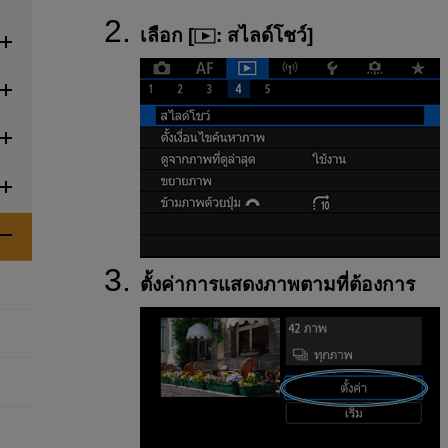
เลือก [
:
สไลด์โชว์
]
ตั้งค่าการแสดงภาพตามที่ต้องการ