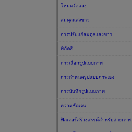
โหมดวัดแสง
สมดุลแสงขาว
การปรับแก้สมดุลแสงขาว
พิกัดสี
การเลือกรูปแบบภาพ
การกำหนดรูปแบบภาพเอง
การบันทึกรูปแบบภาพ
ความชัดเจน
ฟิลเตอร์สร้างสรรค์สำหรับถ่ายภาพ