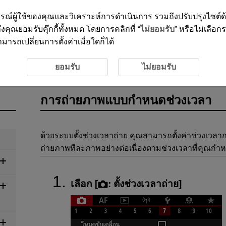
ะสบการณ์ผู้ใช้ของคุณและวิเคราะห์การดำเนินการ รวมถึงปรับปรุงไซต์
งคุณยอมรับคุ๊กกี้ทั้งหมด โดยการคลิกที่ “
ไม่ยอมรับ
” หรือไม่เลือก
ารถเปลี่ยนการตั้งค่าเมื่อใดก็ได้
กภาพ
การถ่ายภาพนิ่ง
การถ่ายภาพแบบกำหนดช่วงเวลา
ยอมรับ
ไม่ยอมรับ
การถ่ายภาพแบบกำหนดช่วงเวลา
ด้วยระบบตั้งช่วงเวลาถ่าย คุณสามารถตั้งค่าช่วงเวล
ถ่ายภาพทีละภาพอย่างต่อเนื่องตามช่วงเวลาที่คุณกำหน
เลือก [
:
ตั้งช่วงเวลาถ่าย
]