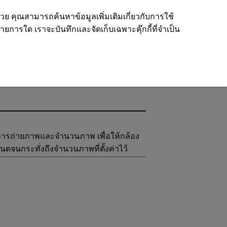
ด้วย คุณสามารถค้นหาข้อมูลเพิ่มเติมเกี่ยวกับการใช้
รายการใด เราจะบันทึกและจัดเก็บเฉพาะคุ๊กกี้ที่จำเป็น
าการถ่ายภาพและจำนวนภาพ เพื่อให้กล้อง
ดจนกระทั่งถึงจำนวนภาพที่ตั้งค่าไว้