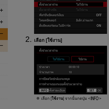
เลือก [
ใช้งาน
]
เลือก [
ใช้งาน
] จากนั้นกดปุ่ม