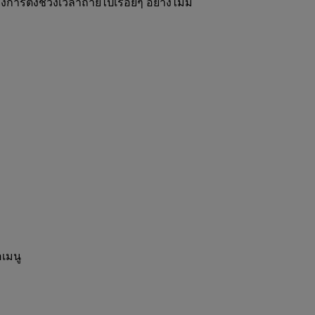
งการตั้งช่วงเวลาถ่ายไปเรื่อยๆ อย่างไม่มี
เมนู