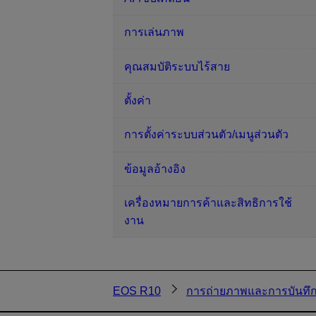
การเล่นภาพ
คุณสมบัติระบบไร้สาย
ตั้งค่า
การตั้งค่าระบบส่วนตัว/เมนูส่วนตัว
ข้อมูลอ้างอิง
เครื่องหมายการค้าและสิทธิการใช้
งาน
EOS R10
การถ่ายภาพและการบันทึ