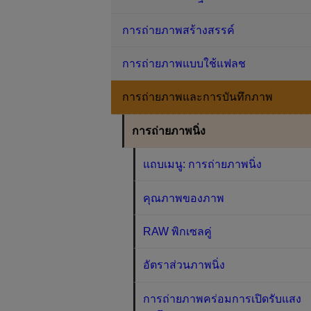
การถ่ายภาพสร้างสรรค์
การถ่ายภาพแบบใช้แฟลช
การถ่ายภาพและการบันทึกภาพ
การถ่ายภาพนิ่ง
แถบเมนู: การถ่ายภาพนิ่ง
คุณภาพของภาพ
RAW พิกเซลคู่
อัตราส่วนภาพนิ่ง
การถ่ายภาพคร่อมการเปิดรับแสง