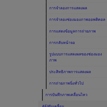
การจำลองการแสดงผล
การจำลองช่องมองภาพออพติคอล
การแสดงข้อมูลการถ่ายภาพ
การกลับหน้าจอ
รูปแบบการแสดงผลของช่องมอง
ภาพ
ประสิทธิภาพการแสดงผล
การถ่ายภาพนิ่งทั่วไป
การบันทึกภาพเคลื่อนไหว
AF/ขับเคลื่อน