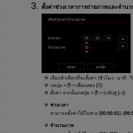
ตั้งค่าช่วงเวลาการถ่ายภาพและจำน
เลือกตัวเลือกที่จะตั้งค่า (ชั่วโมง : นาที 
กดปุ่ม
เพื่อแสดง [
]
ตั้งค่า จากนั้นกดปุ่ม
(กลับสู่ [
])
ช่วงเวลา
สามารถตั้งค่าได้ในช่วง [
00:00:01
]–[
99:
จำนวนภาพ