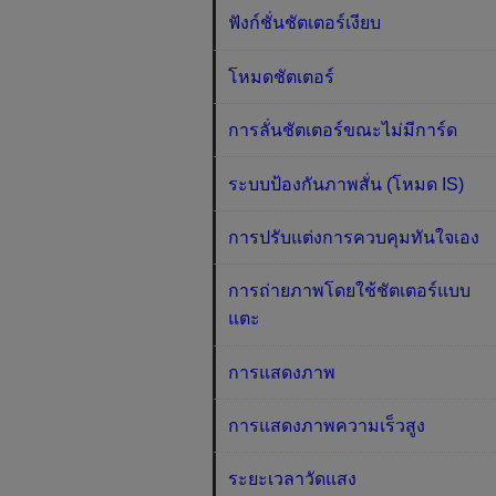
ฟังก์ชั่นชัตเตอร์เงียบ
โหมดชัตเตอร์
การลั่นชัตเตอร์ขณะไม่มีการ์ด
ระบบป้องกันภาพสั่น (โหมด IS)
การปรับแต่งการควบคุมทันใจเอง
การถ่ายภาพโดยใช้ชัตเตอร์แบบ
แตะ
การแสดงภาพ
การแสดงภาพความเร็วสูง
ระยะเวลาวัดแสง