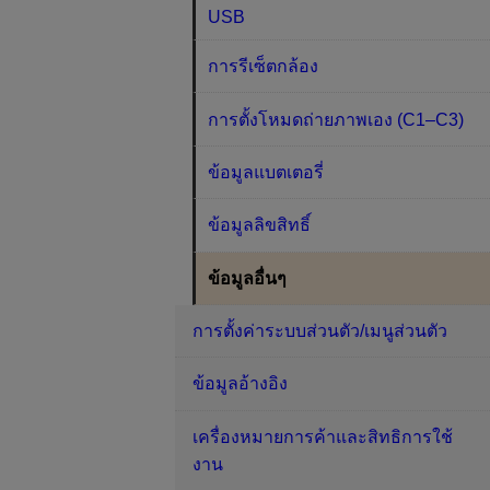
USB
การรีเซ็ตกล้อง
การตั้งโหมดถ่ายภาพเอง (C1–C3)
ข้อมูลแบตเตอรี่
ข้อมูลลิขสิทธิ์
ข้อมูลอื่นๆ
การตั้งค่าระบบส่วนตัว/เมนูส่วนตัว
ข้อมูลอ้างอิง
เครื่องหมายการค้าและสิทธิการใช้
งาน