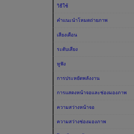
วิธีใช้
คำแนะนำโหมดถ่ายภาพ
เสียงเตือน
ระดับเสียง
หูฟัง
การประหยัดพลังงาน
การแสดงหน้าจอและช่องมองภาพ
ความสว่างหน้าจอ
ความสว่างช่องมองภาพ