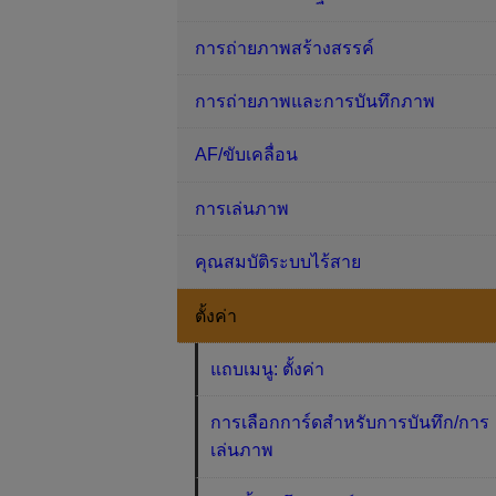
การถ่ายภาพสร้างสรรค์
การถ่ายภาพและการบันทึกภาพ
AF/ขับเคลื่อน
การเล่นภาพ
คุณสมบัติระบบไร้สาย
ตั้งค่า
แถบเมนู: ตั้งค่า
การเลือกการ์ดสำหรับการบันทึก/การ
เล่นภาพ