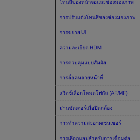
โทนสีของหน้าจอและช่องมองภาพ
การปรับแต่งโทนสีของช่องมองภาพ
การขยาย UI
ความละเอียด HDMI
การควบคุมแบบสัมผัส
การล็อคหลายหน้าที่
สวิตช์เลือกโหมดโฟกัส (AF/MF)
ม่านชัตเตอร์เมื่อปิดกล้อง
การทำความสะอาดเซนเซอร์
การเลือกแอปสำหรับการเชื่อมต่อ