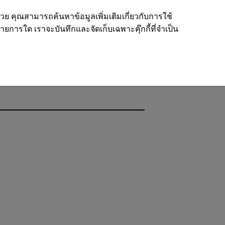
ด้วย คุณสามารถค้นหาข้อมูลเพิ่มเติมเกี่ยวกับการใช้
รายการใด เราจะบันทึกและจัดเก็บเฉพาะคุ๊กกี้ที่จำเป็น