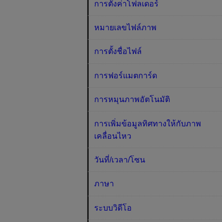
การตั้งค่าโฟลเดอร์
หมายเลขไฟล์ภาพ
การตั้งชื่อไฟล์
การฟอร์แมตการ์ด
การหมุนภาพอัตโนมัติ
การเพิ่มข้อมูลทิศทางให้กับภาพ
เคลื่อนไหว
วันที่/เวลา/โซน
ภาษา
ระบบวิดีโอ