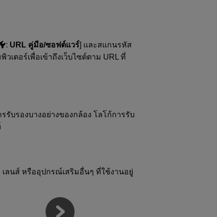
:
URL คู่มือ/ซอฟต์แวร์
] และสแกนรหัส
เตอร์เพื่อเข้าถึงเว็บไซต์ตาม URL ที่
การรับรองบางอย่างของกล้อง โลโก้การรับ
์
 เลนส์ หรืออุปกรณ์เสริมอื่นๆ ที่ใช้งานอยู่