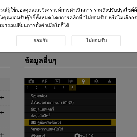
ะสบการณ์ผู้ใช้ของคุณและวิเคราะห์การดำเนินการ รวมถึงปรับปรุงไซต์
งคุณยอมรับคุ๊กกี้ทั้งหมด โดยการคลิกที่ “
ไม่ยอมรับ
” หรือไม่เลือก
ารถเปลี่ยนการตั้งค่าเมื่อใดก็ได้
ยอมรับ
ไม่ยอมรับ
ข้อมูลอื่นๆ