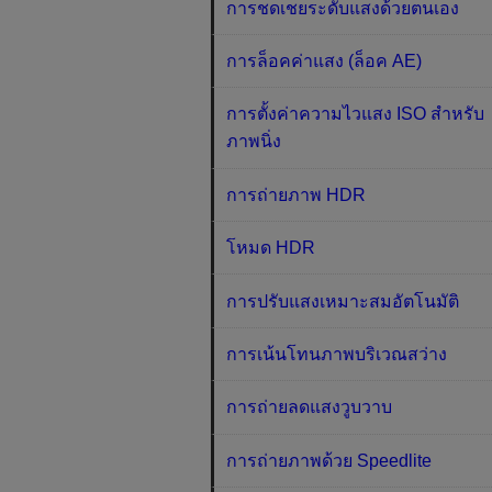
การชดเชยระดับแสงด้วยตนเอง
การล็อคค่าแสง (ล็อค AE)
การตั้งค่าความไวแสง ISO สำหรับ
ภาพนิ่ง
การถ่ายภาพ HDR
โหมด HDR
การปรับแสงเหมาะสมอัตโนมัติ
การเน้นโทนภาพบริเวณสว่าง
การถ่ายลดแสงวูบวาบ
การถ่ายภาพด้วย Speedlite