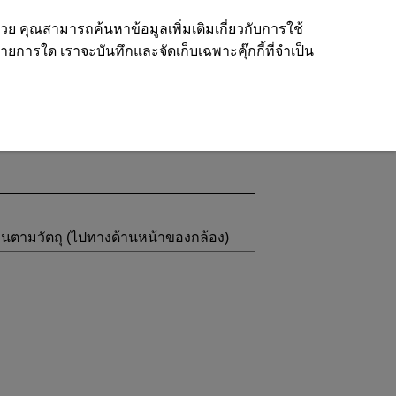
ด้วย คุณสามารถค้นหาข้อมูลเพิ่มเติมเกี่ยวกับการใช้
รายการใด เราจะบันทึกและจัดเก็บเฉพาะคุ๊กกี้ที่จำเป็น
นตามวัตถุ (ไปทางด้านหน้าของกล้อง)