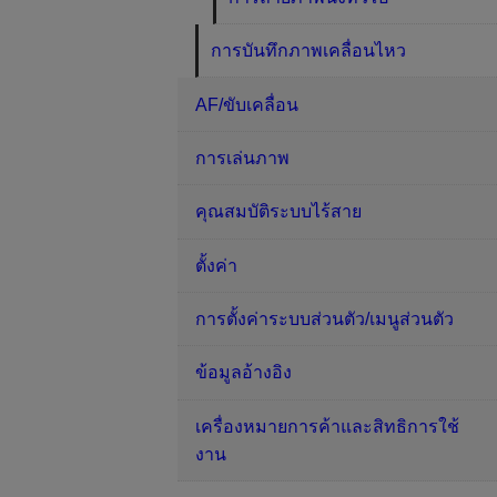
การบันทึกภาพเคลื่อนไหว
AF/ขับเคลื่อน
การเล่นภาพ
คุณสมบัติระบบไร้สาย
ตั้งค่า
การตั้งค่าระบบส่วนตัว/เมนูส่วนตัว
ข้อมูลอ้างอิง
เครื่องหมายการค้าและสิทธิการใช้
งาน