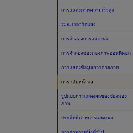
การแสดงภาพความเร็วสูง
ระยะเวลาวัดแสง
การจำลองการแสดงผล
การจำลองช่องมองภาพออพติคอล
การแสดงข้อมูลการถ่ายภาพ
การกลับหน้าจอ
รูปแบบการแสดงผลของช่องมอง
ภาพ
ประสิทธิภาพการแสดงผล
การถ่ายภาพนิ่งทั่วไป