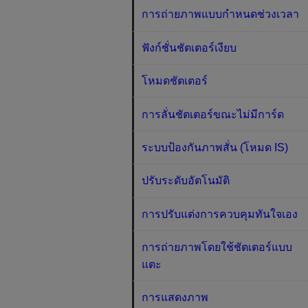
การถ่ายภาพแบบกำหนดช่วงเวลา
ฟังก์ชั่นชัตเตอร์เงียบ
โหมดชัตเตอร์
การลั่นชัตเตอร์ขณะไม่มีการ์ด
ระบบป้องกันภาพสั่น (โหมด IS)
ปรับระดับอัตโนมัติ
การปรับแต่งการควบคุมทันใจเอง
การถ่ายภาพโดยใช้ชัตเตอร์แบบ
แตะ
การแสดงภาพ