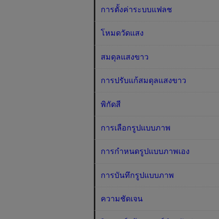
การตั้งค่าระบบแฟลช
โหมดวัดแสง
สมดุลแสงขาว
การปรับแก้สมดุลแสงขาว
พิกัดสี
การเลือกรูปแบบภาพ
การกำหนดรูปแบบภาพเอง
การบันทึกรูปแบบภาพ
ความชัดเจน