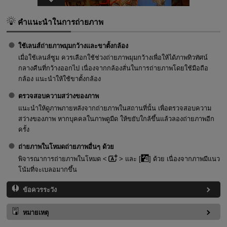
คำแนะนำในการถ่ายภาพ
ใช้เลนส์ถ่ายภาพมุมกว้างและขาตั้งกล้อง
เมื่อใช้เลนส์ซูม ควรเลือกใช้ช่วงถ่ายภาพมุมกว้างเพื่อให้ได้ภาพทิวทัศน์
กลางคืนที่กว้างออกไป เนื่องจากกล้องสั่นในการถ่ายภาพโดยใช้มือถือ
กล้อง แนะนำให้ใช้ขาตั้งกล้อง
ตรวจสอบความสว่างของภาพ
แนะนำให้ดูภาพภายหลังจากถ่ายภาพในสถานที่นั้น เพื่อตรวจสอบความ
สว่างของภาพ หากบุคคลในภาพดูมืด ให้ขยับใกล้ขึ้นแล้วลองถ่ายภาพอีก
ครั้ง
ถ่ายภาพในโหมดถ่ายภาพอื่นๆ ด้วย
พิจารณาการถ่ายภาพในโหมด
และ [
] ด้วย เนื่องจากภาพมีแนว
โน้มที่จะเบลอมากขึ้น
ข้อควรระวัง
หมายเหตุ