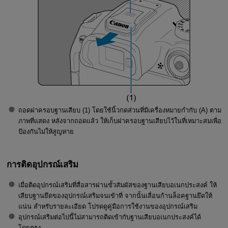
ถอดฝาครอบฐานเสียบ (1) โดยใช้นิ้วกดส่วนที่มีเครื่องหมายกำกับ (A) ตาม
ภาพที่แสดง หลังจากถอดแล้ว ให้เก็บฝาครอบฐานเสียบไว้ในที่เหมาะสมเพื่อ
ป้องกันไม่ให้สูญหาย
การติดอุปกรณ์เสริม
เมื่อติดอุปกรณ์เสริมที่สื่อสารผ่านขั้วสัมผัสของฐานเสียบอเนกประสงค์ ให้
เสียบฐานยึดของอุปกรณ์เสริมจนเข้าที่ จากนั้นเลื่อนก้านล็อคฐานยึดให้
แน่น สำหรับรายละเอียด โปรดดูคู่มือการใช้งานของอุปกรณ์เสริม
อุปกรณ์เสริมต่อไปนี้ไม่สามารถติดเข้ากับฐานเสียบอเนกประสงค์ได้
โดยตรง