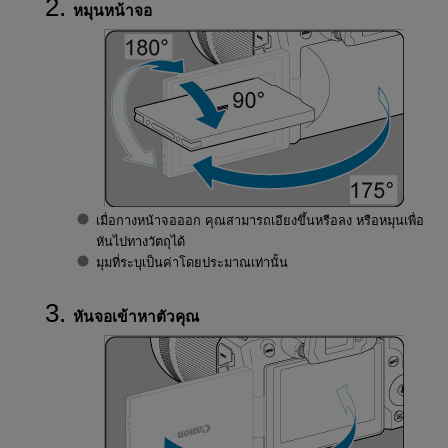
หมุนหน้าจอ
เมื่อกางหน้าจอออก คุณสามารถเอียงขึ้นหรือลง หรือหมุนเพื่อ
หันไปทางวัตถุได้
มุมที่ระบุเป็นค่าโดยประมาณเท่านั้น
หันจอเข้าหาตัวคุณ