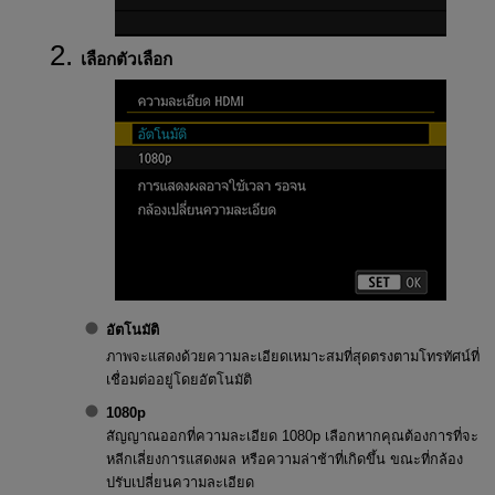
เลือกตัวเลือก
อัตโนมัติ
ภาพจะแสดงด้วยความละเอียดเหมาะสมที่สุดตรงตามโทรทัศน์ที่
เชื่อมต่ออยู่โดยอัตโนมัติ
1080p
สัญญาณออกที่ความละเอียด 1080p เลือกหากคุณต้องการที่จะ
หลีกเลี่ยงการแสดงผล หรือความล่าช้าที่เกิดขึ้น ขณะที่กล้อง
ปรับเปลี่ยนความละเอียด