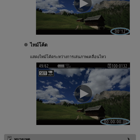
ไทม์โค้ด
แสดงไทม์โค้ดระหว่างการเล่นภาพเคลื่อนไหว
หมายเหตุ