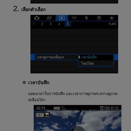
เลือกตัวเลือก
เวลาบันทึก
แสดงเวลาในการบันทึก และเวลาการดูภาพระหว่างดูภาพ
เคลื่อนไหว