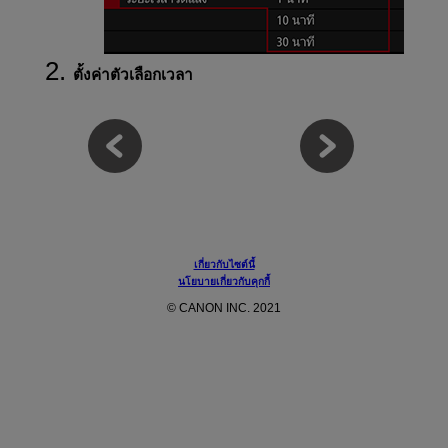
ตั้งค่าตัวเลือกเวลา
เกี่ยวกับไซต์นี้
นโยบายเกี่ยวกับคุกกี้
© CANON INC. 2021