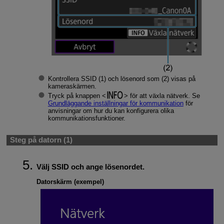
Kontrollera SSID (1) och lösenord som (2) visas på
kameraskärmen.
Tryck på knappen
för att växla nätverk. Se
Grundläggande inställningar för kommunikation
för
anvisningar om hur du kan konfigurera olika
kommunikationsfunktioner.
Steg på datorn (1)
Välj SSID och ange lösenordet.
Datorskärm (exempel)