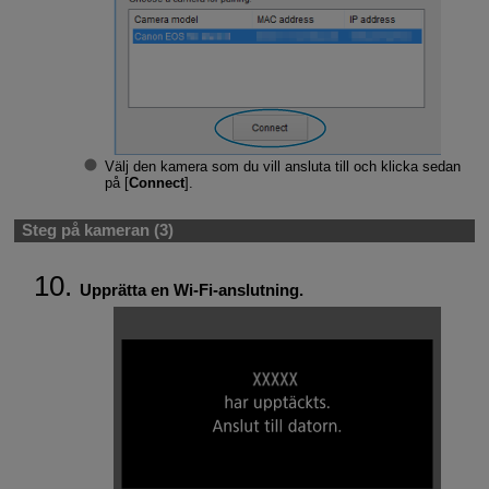
Välj den kamera som du vill ansluta till och klicka sedan
på [
Connect
].
Steg på kameran (3)
Upprätta en
Wi-Fi
-anslutning.