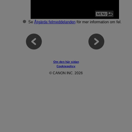
Se
Åtgärda felmeddelanden
för mer information om fel.
Om den här sidan
Cookiepolicy
© CANON INC. 2026