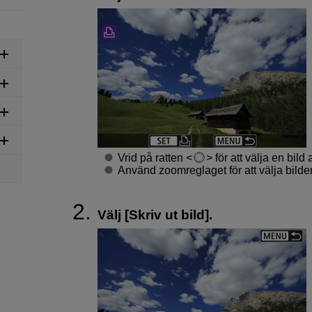
Vrid på ratten
för att välja en bild
Använd zoomreglaget för att välja bilde
Välj [
Skriv ut bild
].