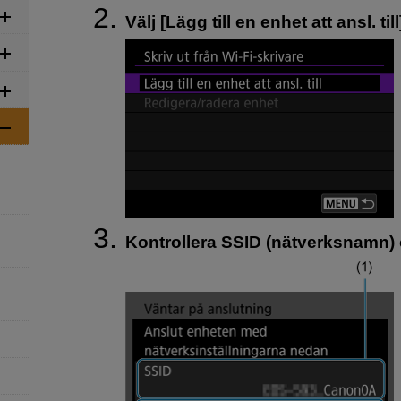
Välj [
Lägg till en enhet att ansl. till
Kontrollera SSID (nätverksnamn) 