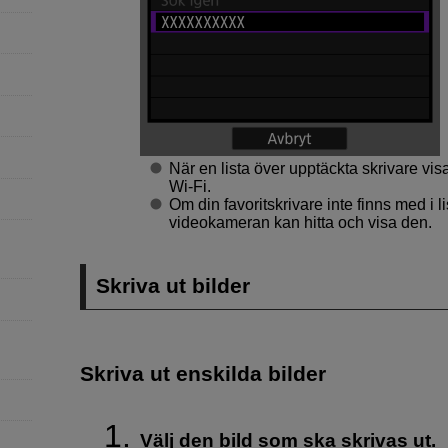
När en lista över upptäckta skrivare visas
Wi-Fi
.
Om din favoritskrivare inte finns med i li
videokameran kan hitta och visa den.
Skriva ut bilder
Skriva ut enskilda bilder
Välj den bild som ska skrivas ut.