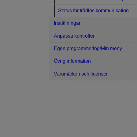
Status för trådlös kommunikation
Inställningar
Anpassa kontroller
Egen programmering/Min meny
Övrig information
Varumärken och licenser