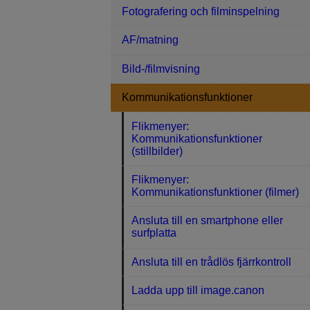
Fotografering och filminspelning
AF/matning
Bild-/filmvisning
Kommunikationsfunktioner
Flikmenyer:
Kommunikationsfunktioner
(stillbilder)
Flikmenyer:
Kommunikationsfunktioner (filmer)
Ansluta till en smartphone eller
surfplatta
Ansluta till en trådlös fjärrkontroll
Ladda upp till image.canon