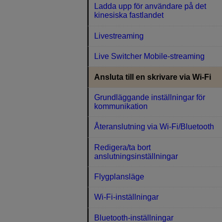
Ladda upp för användare på det
kinesiska fastlandet
Livestreaming
Live Switcher Mobile-streaming
Ansluta till en skrivare via Wi-Fi
Grundläggande inställningar för
kommunikation
Återanslutning via Wi-Fi/Bluetooth
Redigera/ta bort
anslutningsinställningar
Flygplansläge
Wi-Fi-inställningar
Bluetooth-inställningar