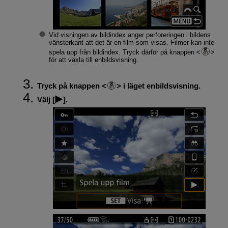
Vid visningen av bildindex anger perforeringen i bildens
vänsterkant att det är en film som visas. Filmer kan inte
spela upp från bildindex. Tryck därför på knappen
för att växla till enbildsvisning.
Tryck på knappen
i läget enbildsvisning.
Välj [
].