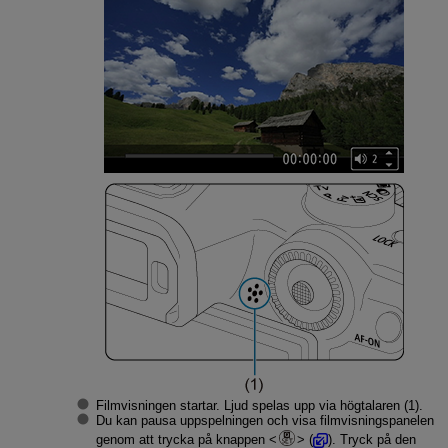
Filmvisningen startar. Ljud spelas upp via högtalaren (1).
Du kan pausa uppspelningen och visa filmvisningspanelen
genom att trycka på knappen
(
). Tryck på den