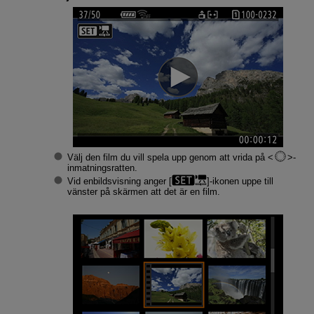
Välj den film du vill spela upp genom att vrida på
-
inmatningsratten.
Vid enbildsvisning anger [
]-ikonen uppe till
vänster på skärmen att det är en film.