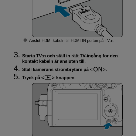
Anslut HDMI-kabeln till HDMI IN-porten på TV:n.
Starta TV:n och ställ in rätt TV-ingång för den
kontakt kabeln är ansluten till.
Ställ kamerans strömbrytare på
.
Tryck på
-knappen.