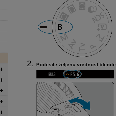
Podesite željenu vrednost blende