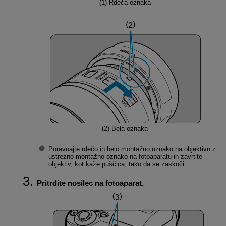
(1)
Rdeča oznaka
(2)
Bela oznaka
Poravnajte rdečo in belo montažno oznako na objektivu z
ustrezno montažno oznako na fotoaparatu in zavrtite
objektiv, kot kaže puščica, tako da se zaskoči.
Pritrdite nosilec na fotoaparat.