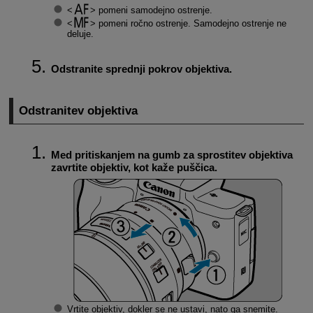
pomeni samodejno ostrenje.
pomeni ročno ostrenje. Samodejno ostrenje ne
deluje.
Odstranite sprednji pokrov objektiva.
Odstranitev objektiva
Med pritiskanjem na gumb za sprostitev objektiva
zavrtite objektiv, kot kaže puščica.
Vrtite objektiv, dokler se ne ustavi, nato ga snemite.