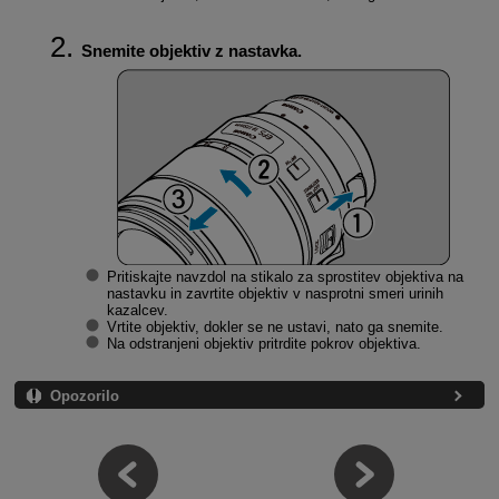
Snemite objektiv z nastavka.
Pritiskajte navzdol na stikalo za sprostitev objektiva na
nastavku in zavrtite objektiv v nasprotni smeri urinih
kazalcev.
Vrtite objektiv, dokler se ne ustavi, nato ga snemite.
Na odstranjeni objektiv pritrdite pokrov objektiva.
Opozorilo