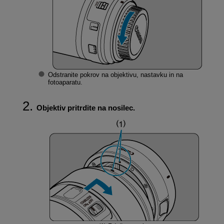
Odstranite pokrov na objektivu, nastavku in na
fotoaparatu.
Objektiv pritrdite na nosilec.