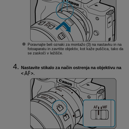
Poravnajte beli oznaki za montažo (3) na nastavku in na
fotoaparatu in zavrtite objektiv, kot kaže puščica, tako da
se zaskoči v ležišče.
Nastavite stikalo za način ostrenja na objektivu na
.