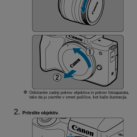
Odstranite zadnji pokrov objektiva in pokrov fotoaparata,
tako da ju zavrtite v smeri puščice, kot kaže ilustracija.
Pritrdite objektiv.