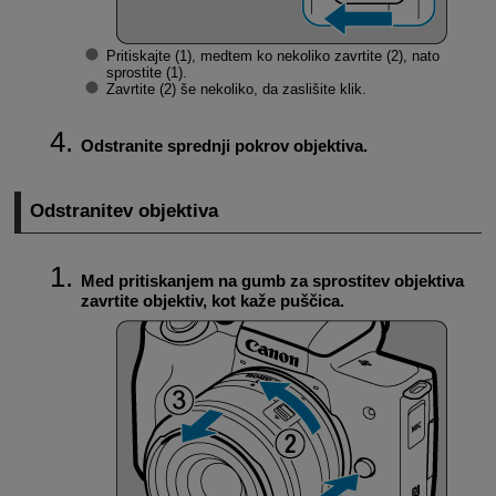
Pritiskajte (1), medtem ko nekoliko zavrtite (2), nato
sprostite (1).
Zavrtite (2) še nekoliko, da zaslišite klik.
Odstranite sprednji pokrov objektiva.
Odstranitev objektiva
Med pritiskanjem na gumb za sprostitev objektiva
zavrtite objektiv, kot kaže puščica.