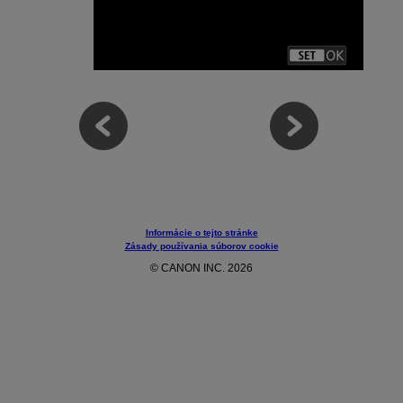
Informácie o tejto stránke
Zásady používania súborov cookie
© CANON INC. 2026