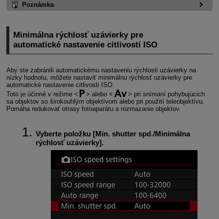
Poznámka
Minimálna rýchlosť uzávierky pre
automatické nastavenie citlivosti ISO
Aby ste zabránili automatickému nastaveniu rýchlosti uzávierky na
nízky hodnotu, môžete nastaviť minimálnu rýchlosť uzávierky pre
automatické nastavenie citlivosti ISO.
Toto je účinné v režime
alebo
pri snímaní pohybujúcich
sa objektov so širokouhlým objektívom alebo pri použití teleobjektívu.
Pomáha redukovať otrasy fotoaparátu a rozmazanie objektov.
Vyberte položku [
Min. shutter spd./Minimálna
rýchlosť uzávierky
].