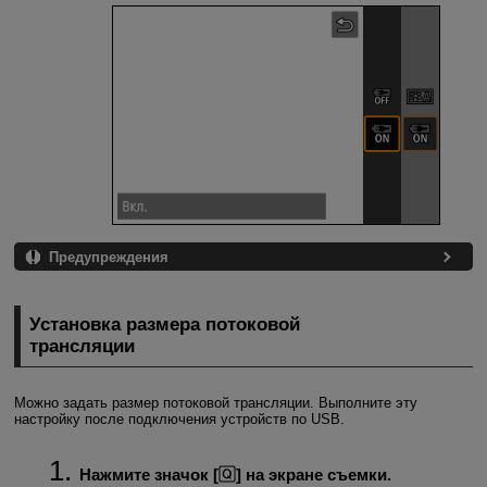
Предупреждения
Установка размера потоковой
трансляции
Можно задать размер потоковой трансляции. Выполните эту
настройку после подключения устройств по USB.
Нажмите значок [
] на экране съемки.