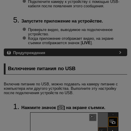
Подключите камеру к устройству с помощью USB-
кабеля после появления этого сообщения.
Запустите приложение на устройстве.
Проверьте видео, выводимое на подключенное
устройство.
Когда приложение отображает видео, на экране
съемки отображается значок [
LIVE
].
Предупреждения
Включение питания по USB
Включив питание по USB, можно подавать на камеру питание с
компьютера или другого устройства. Выполните эту настройку
после подключения устройств по USB.
Нажмите значок [
] на экране съемки.