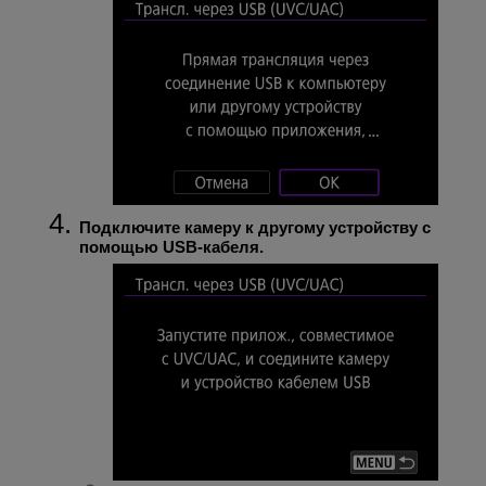
Подключите камеру к другому устройству с
помощью USB-кабеля.