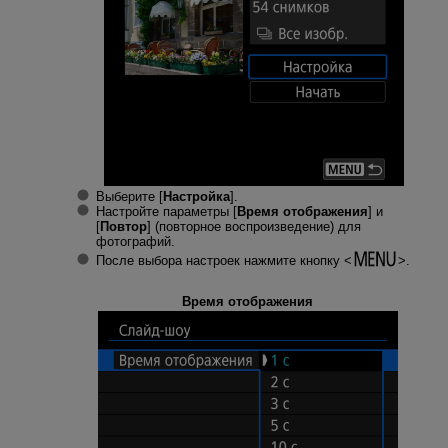
Выберите [
Настройка
].
Настройте параметры [
Время отображения
] и
[
Повтор
] (повторное воспроизведение) для
фотографий.
После выбора настроек нажмите кнопку
.
Время отображения