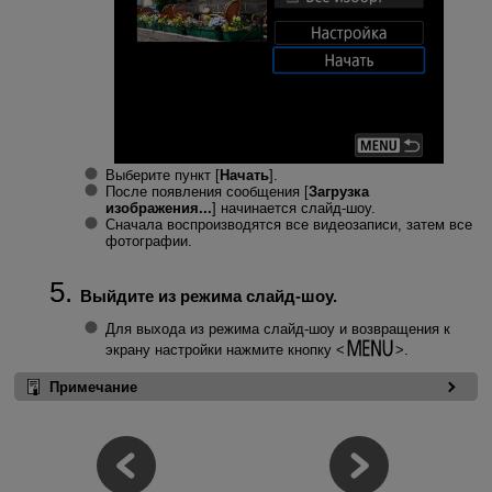
Выберите пункт [
Начать
].
После появления сообщения [
Загрузка
изображения...
] начинается слайд-шоу.
Сначала воспроизводятся все видеозаписи, затем все
фотографии.
Выйдите из режима слайд-шоу.
Для выхода из режима слайд-шоу и возвращения к
экрану настройки нажмите кнопку
.
Примечание