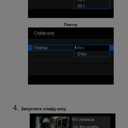
Повтор
Запустите слайд-шоу.