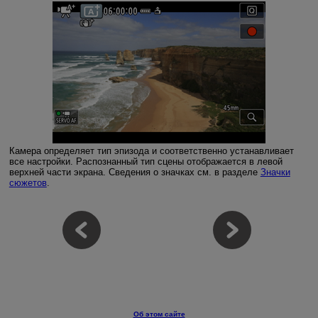
Камера определяет тип эпизода и соответственно устанавливает
все настройки. Распознанный тип сцены отображается в левой
верхней части экрана. Сведения о значках см. в разделе
Значки
сюжетов
.
Об этом сайте