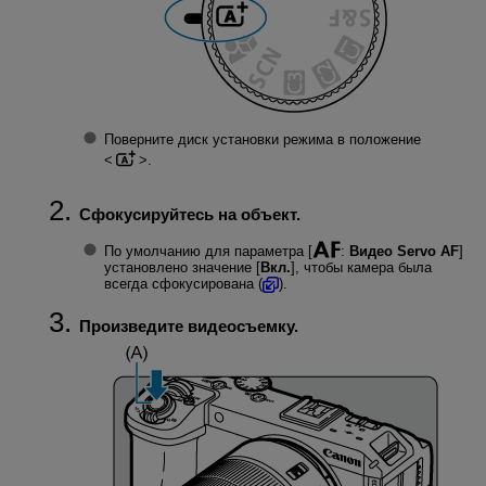
Поверните диск установки режима в положение
.
Сфокусируйтесь на объект.
По умолчанию для параметра [
:
Видео Servo AF
]
установлено значение [
Вкл.
], чтобы камера была
всегда сфокусирована (
).
Произведите видеосъемку.