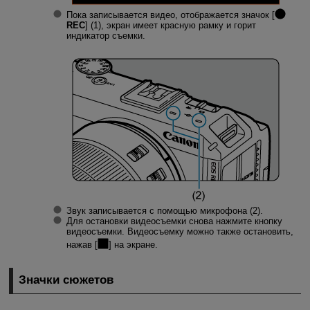
Пока записывается видео, отображается значок [
REC
] (1), экран имеет красную рамку и горит
индикатор съемки.
Звук записывается с помощью микрофона (2).
Для остановки видеосъемки снова нажмите кнопку
видеосъемки. Видеосъемку можно также остановить,
нажав [
] на экране.
Значки сюжетов