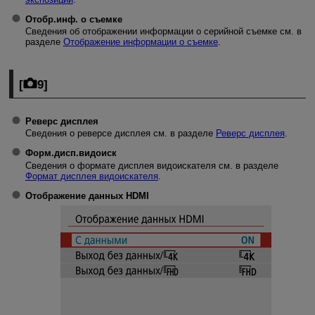
Отобр.инф. о съемке
Сведения об отображении информации о серийной съемке см. в
разделе
Отображение информации о съемке
.
[
9
]
Реверс дисплея
Сведения о реверсе дисплея см. в разделе
Реверс дисплея
.
Форм.дисп.видоиск
Сведения о формате дисплея видоискателя см. в разделе
Формат дисплея видоискателя
.
Отображение данных HDMI