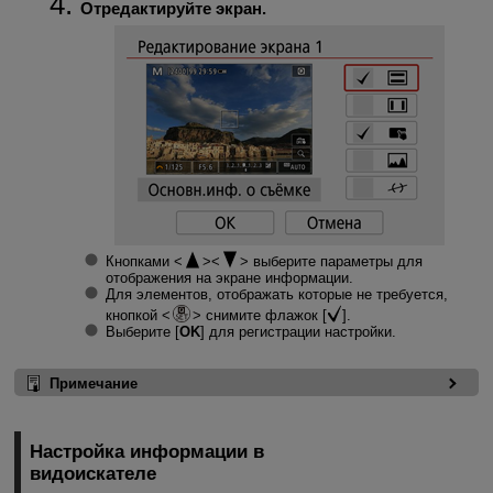
Отредактируйте экран.
Кнопками
выберите параметры для
отображения на экране информации.
Для элементов, отображать которые не требуется,
кнопкой
снимите флажок [
].
Выберите [
OK
] для регистрации настройки.
Примечание
Настройка информации в
видоискателе