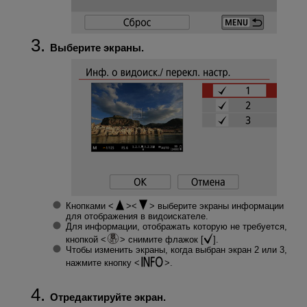
Выберите экраны.
Кнопками
выберите экраны информации
для отображения в видоискателе.
Для информации, отображать которую не требуется,
кнопкой
снимите флажок [
].
Чтобы изменить экраны, когда выбран экран 2 или 3,
нажмите кнопку
.
Отредактируйте экран.