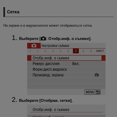
Сетка
На экране и в видоискателе может отображаться сетка.
Выберите [
:
Отобр.инф. о съемке
].
Выберите [
Отображ. сетки
].