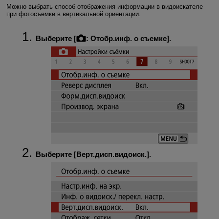
Можно выбрать способ отображения информации в видоискателе
при фотосъемке в вертикальной ориентации.
Выберите [
:
Отобр.инф. о съемке
].
Выберите [
Верт.дисп.видоиск.
].