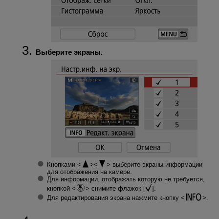
Выберите экраны.
Кнопками
выберите экраны информации
для отображения на камере.
Для информации, отображать которую не требуется,
кнопкой
снимите флажок [
].
Для редактирования экрана нажмите кнопку
.