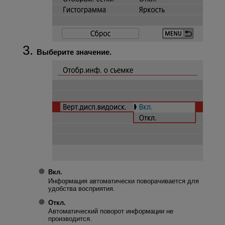
Выберите значение.
Вкл.
Информация автоматически поворачивается для
удобства восприятия.
Откл.
Автоматический поворот информации не
производится.