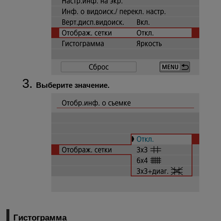
Выберите значение.
Гистограмма