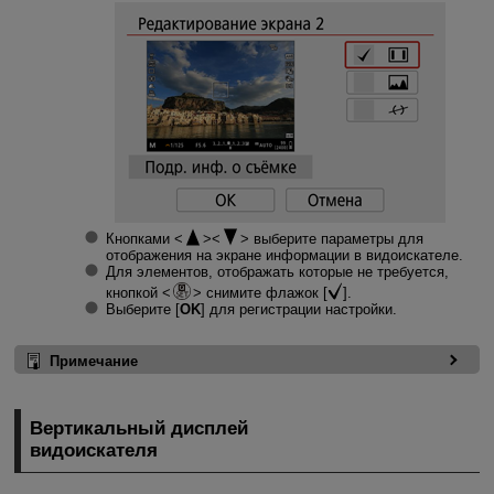
Кнопками
выберите параметры для
отображения на экране информации в видоискателе.
Для элементов, отображать которые не требуется,
кнопкой
снимите флажок [
].
Выберите [
OK
] для регистрации настройки.
Примечание
Вертикальный дисплей
видоискателя