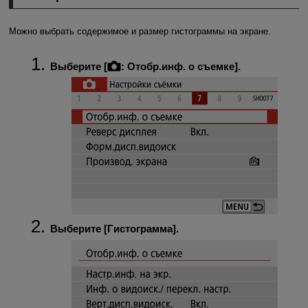
Можно выбрать содержимое и размер гистограммы на экране.
Выберите [
:
Отобр.инф. о съемке
].
Выберите [
Гистограмма
].