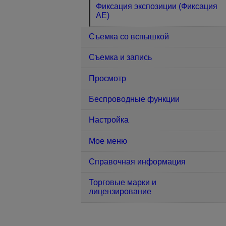
Фиксация экспозиции (Фиксация
AE)
Съемка со вспышкой
Съемка и запись
Просмотр
Беспроводные функции
Настройка
Мое меню
Справочная информация
Торговые марки и
лицензирование