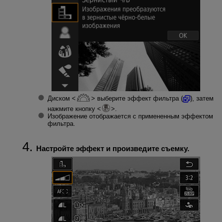
Диском
выберите эффект фильтра (
), затем
нажмите кнопку
.
Изображение отображается с примененным эффектом
фильтра.
Настройте эффект и произведите съемку.