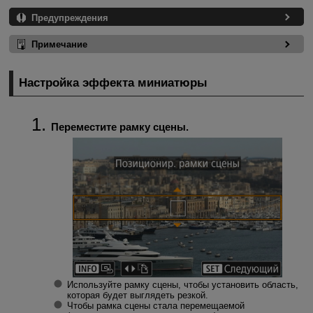
Предупреждения
Примечание
Настройка эффекта миниатюры
Переместите рамку сцены.
Используйте рамку сцены, чтобы установить область,
которая будет выглядеть резкой.
Чтобы рамка сцены стала перемещаемой