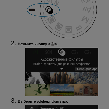
Нажмите кнопку
.
Выберите эффект фильтра.