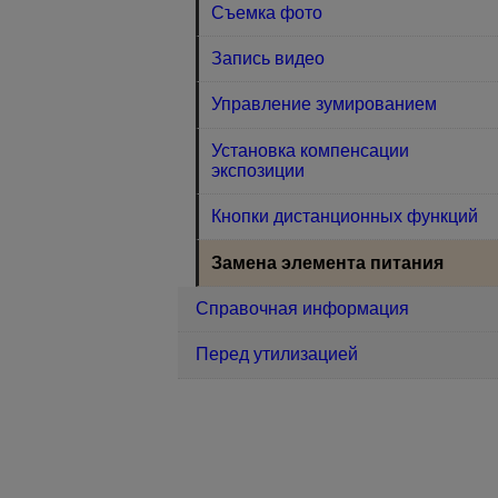
Съемка фото
Запись видео
Управление зумированием
Установка компенсации
экспозиции
Кнопки дистанционных функций
Замена элемента питания
Справочная информация
Перед утилизацией