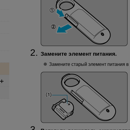
Замените элемент питания.
Замените старый элемент питания в