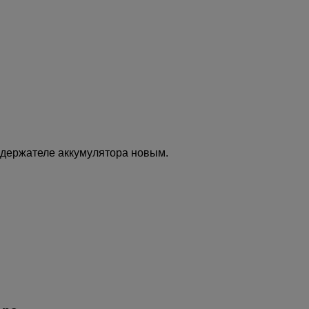
 держателе аккумулятора новым.