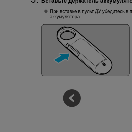
Вставьте держатель аккумулято
При вставке в пульт ДУ убедитесь в
аккумулятора.