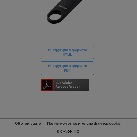
Инструкция в формате
HTML
Инструкция в формате
PDF
Об этом сайте
Политикой относительно файлов cookie
© CANON INC.